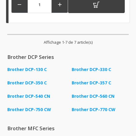


Affichage 1-7 de 7 article(s)
Brother DCP Series
Brother DCP-130 C
Brother DCP-330 C
Brother DCP-350 C
Brother DCP-357 C
Brother DCP-540 CN
Brother DCP-560 CN
Brother DCP-750 CW
Brother DCP-770 CW
Brother MFC Series