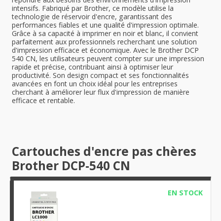
intensifs. Fabriqué par Brother, ce modèle utilise la
technologie de réservoir d'encre, garantissant des
performances fiables et une qualité d'impression optimale.
Grâce à sa capacité à imprimer en noir et blanc, il convient
parfaitement aux professionnels recherchant une solution
d'impression efficace et économique. Avec le Brother DCP
540 CN, les utilisateurs peuvent compter sur une impression
rapide et précise, contribuant ainsi à optimiser leur
productivité. Son design compact et ses fonctionnalités
avancées en font un choix idéal pour les entreprises
cherchant à améliorer leur flux d'impression de manière
efficace et rentable.
Cartouches d'encre pas chères
Brother DCP-540 CN
EN STOCK