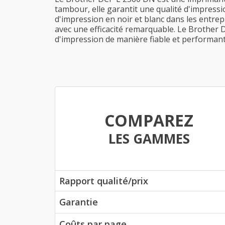
tambour, elle garantit une qualité d'impressi
d'impression en noir et blanc dans les entre
avec une efficacité remarquable. Le Brother 
d'impression de manière fiable et performant
COMPAREZ
LES GAMMES
Rapport qualité/prix
Garantie
Coûts par page