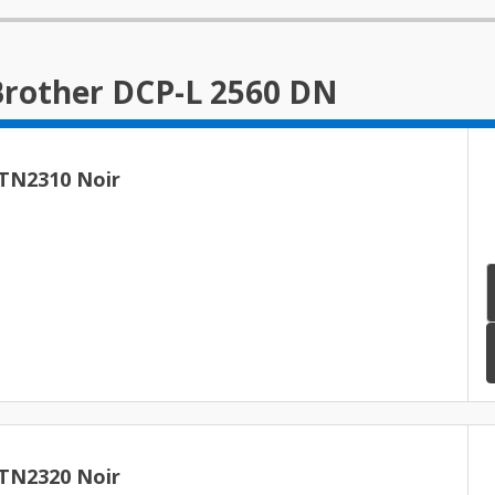
Brother DCP-L 2560 DN
 TN2310 Noir
 TN2320 Noir