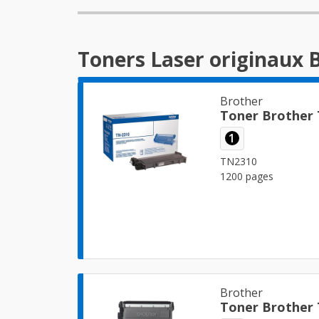
Toners Laser originaux 
Brother
Toner Brother
1
TN2310
1200 pages
Brother
Toner Brother