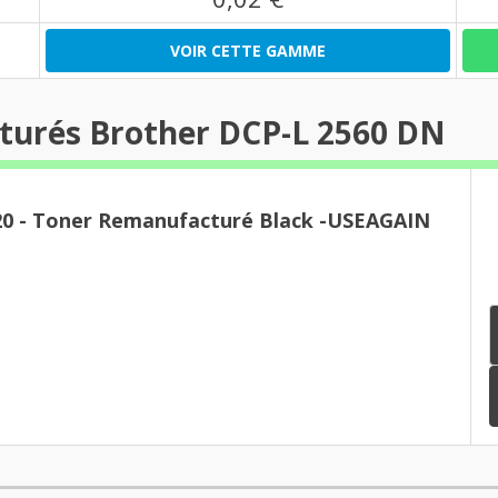
VOIR CETTE GAMME
turés Brother DCP-L 2560 DN
20 - Toner Remanufacturé Black -USEAGAIN