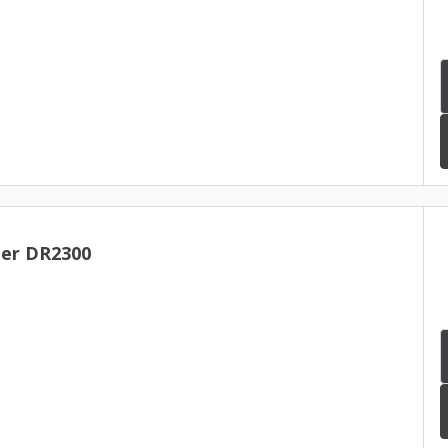
er DR2300