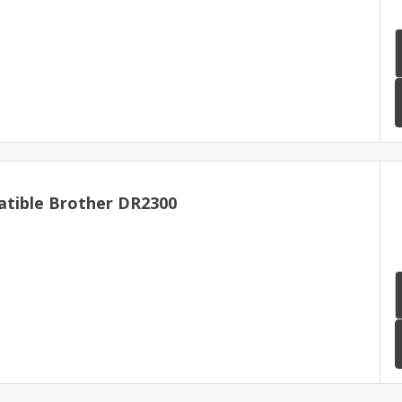
tible Brother DR2300