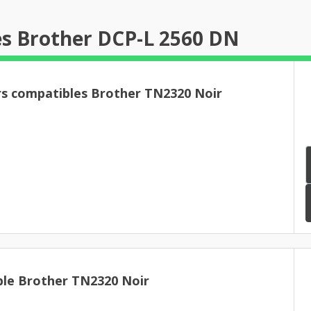
es Brother DCP-L 2560 DN
rs compatibles Brother TN2320 Noir
le Brother TN2320 Noir