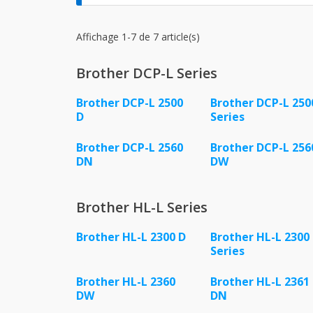
Affichage 1-7 de 7 article(s)
Brother DCP-L Series
Brother DCP-L 2500
Brother DCP-L 250
D
Series
Brother DCP-L 2560
Brother DCP-L 256
DN
DW
Brother HL-L Series
Brother HL-L 2300 D
Brother HL-L 2300
Series
Brother HL-L 2360
Brother HL-L 2361
DW
DN