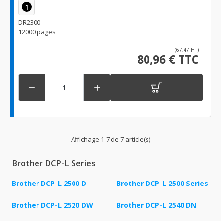
1
DR2300
12000 pages
(67,47 HT)
80,96 € TTC


Affichage 1-7 de 7 article(s)
Brother DCP-L Series
Brother DCP-L 2500 D
Brother DCP-L 2500 Series
Brother DCP-L 2520 DW
Brother DCP-L 2540 DN