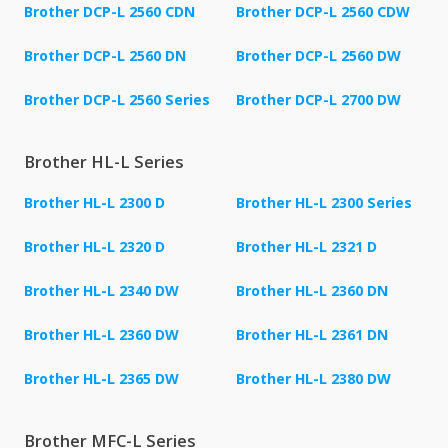
Brother DCP-L 2560 CDN
Brother DCP-L 2560 CDW
Brother DCP-L 2560 DN
Brother DCP-L 2560 DW
Brother DCP-L 2560 Series
Brother DCP-L 2700 DW
Brother HL-L Series
Brother HL-L 2300 D
Brother HL-L 2300 Series
Brother HL-L 2320 D
Brother HL-L 2321 D
Brother HL-L 2340 DW
Brother HL-L 2360 DN
Brother HL-L 2360 DW
Brother HL-L 2361 DN
Brother HL-L 2365 DW
Brother HL-L 2380 DW
Brother MFC-L Series