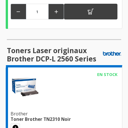


Toners Laser originaux
Brother DCP-L 2560 Series
EN STOCK
Brother
Toner Brother TN2310 Noir
1