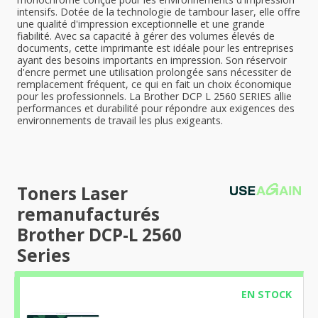
intensifs. Dotée de la technologie de tambour laser, elle offre
une qualité d'impression exceptionnelle et une grande
fiabilité. Avec sa capacité à gérer des volumes élevés de
documents, cette imprimante est idéale pour les entreprises
ayant des besoins importants en impression. Son réservoir
d'encre permet une utilisation prolongée sans nécessiter de
remplacement fréquent, ce qui en fait un choix économique
pour les professionnels. La Brother DCP L 2560 SERIES allie
performances et durabilité pour répondre aux exigences des
environnements de travail les plus exigeants.
Toners Laser
remanufacturés
Brother DCP-L 2560
Series
EN STOCK