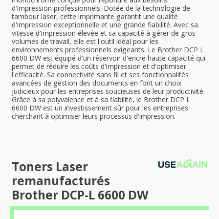
d'impression professionnels. Dotée de la technologie de
tambour laser, cette imprimante garantit une qualité
d'impression exceptionnelle et une grande fiabilité. Avec sa
vitesse d'impression élevée et sa capacité à gérer de gros
volumes de travail, elle est l'outil idéal pour les
environnements professionnels exigeants. Le Brother DCP L
6600 DW est équipé d'un réservoir d'encre haute capacité qui
permet de réduire les coûts d'impression et d'optimiser
l'efficacité. Sa connectivité sans fil et ses fonctionnalités
avancées de gestion des documents en font un choix
judicieux pour les entreprises soucieuses de leur productivité.
Grâce à sa polyvalence et à sa fiabilité, le Brother DCP L
6600 DW est un investissement sûr pour les entreprises
cherchant à optimiser leurs processus d'impression.
Toners Laser
remanufacturés
Brother DCP-L 6600 DW