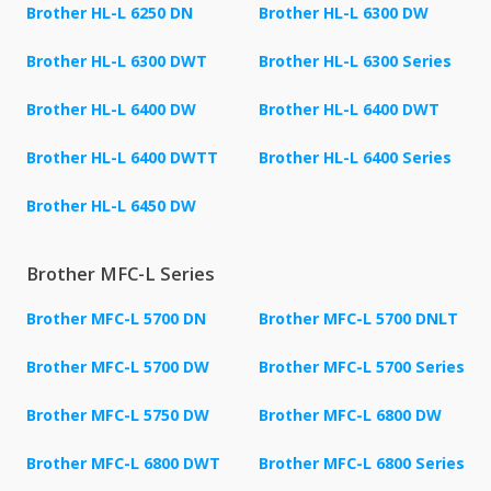
Brother HL-L 6250 DN
Brother HL-L 6300 DW
Brother HL-L 6300 DWT
Brother HL-L 6300 Series
Brother HL-L 6400 DW
Brother HL-L 6400 DWT
Brother HL-L 6400 DWTT
Brother HL-L 6400 Series
Brother HL-L 6450 DW
Brother MFC-L Series
Brother MFC-L 5700 DN
Brother MFC-L 5700 DNLT
Brother MFC-L 5700 DW
Brother MFC-L 5700 Series
Brother MFC-L 5750 DW
Brother MFC-L 6800 DW
Brother MFC-L 6800 DWT
Brother MFC-L 6800 Series