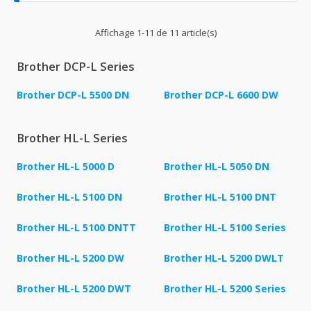
Affichage 1-11 de 11 article(s)
Brother DCP-L Series
Brother DCP-L 5500 DN
Brother DCP-L 6600 DW
Brother HL-L Series
Brother HL-L 5000 D
Brother HL-L 5050 DN
Brother HL-L 5100 DN
Brother HL-L 5100 DNT
Brother HL-L 5100 DNTT
Brother HL-L 5100 Series
Brother HL-L 5200 DW
Brother HL-L 5200 DWLT
Brother HL-L 5200 DWT
Brother HL-L 5200 Series