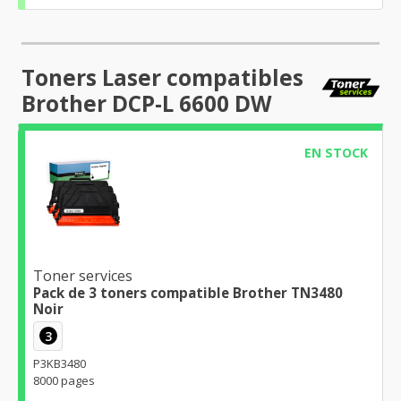
Toners Laser compatibles
Brother DCP-L 6600 DW
EN STOCK
Toner services
Pack de 3 toners compatible Brother TN3480
Noir
3
P3KB3480
8000 pages