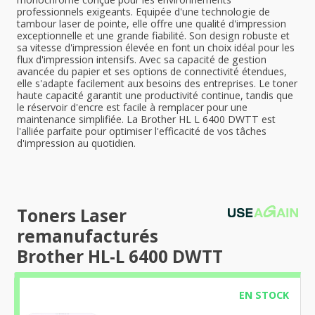
professionnels exigeants. Equipée d'une technologie de
tambour laser de pointe, elle offre une qualité d'impression
exceptionnelle et une grande fiabilité. Son design robuste et
sa vitesse d'impression élevée en font un choix idéal pour les
flux d'impression intensifs. Avec sa capacité de gestion
avancée du papier et ses options de connectivité étendues,
elle s'adapte facilement aux besoins des entreprises. Le toner
haute capacité garantit une productivité continue, tandis que
le réservoir d'encre est facile à remplacer pour une
maintenance simplifiée. La Brother HL L 6400 DWTT est
l'alliée parfaite pour optimiser l'efficacité de vos tâches
d'impression au quotidien.
Toners Laser
remanufacturés
Brother HL-L 6400 DWTT
EN STOCK