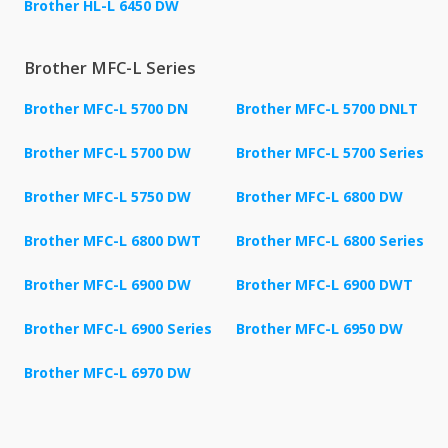
Brother HL-L 6450 DW
Brother MFC-L Series
Brother MFC-L 5700 DN
Brother MFC-L 5700 DNLT
Brother MFC-L 5700 DW
Brother MFC-L 5700 Series
Brother MFC-L 5750 DW
Brother MFC-L 6800 DW
Brother MFC-L 6800 DWT
Brother MFC-L 6800 Series
Brother MFC-L 6900 DW
Brother MFC-L 6900 DWT
Brother MFC-L 6900 Series
Brother MFC-L 6950 DW
Brother MFC-L 6970 DW