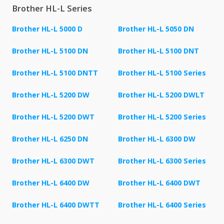
Brother HL-L Series
Brother HL-L 5000 D
Brother HL-L 5050 DN
Brother HL-L 5100 DN
Brother HL-L 5100 DNT
Brother HL-L 5100 DNTT
Brother HL-L 5100 Series
Brother HL-L 5200 DW
Brother HL-L 5200 DWLT
Brother HL-L 5200 DWT
Brother HL-L 5200 Series
Brother HL-L 6250 DN
Brother HL-L 6300 DW
Brother HL-L 6300 DWT
Brother HL-L 6300 Series
Brother HL-L 6400 DW
Brother HL-L 6400 DWT
Brother HL-L 6400 DWTT
Brother HL-L 6400 Series