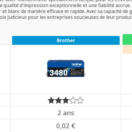
e qualité d'impression exceptionnelle et une fiabilité accrue
 et blanc de manière efficace et rapide. Avec sa capacité de 
x judicieux pour les entreprises soucieuses de leur product
Brother
2 ans
0,02 €