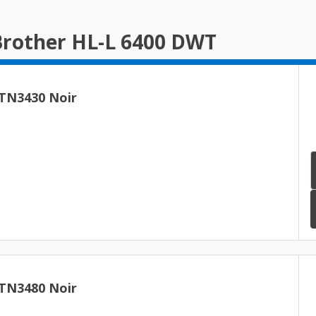
Brother HL-L 6400 DWT
 TN3430 Noir
 TN3480 Noir