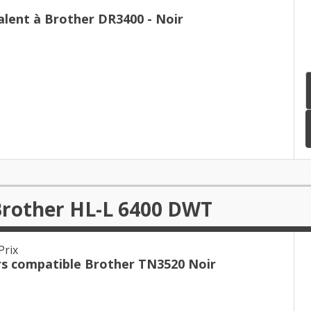
lent à Brother DR3400 - Noir
Brother HL-L 6400 DWT
Prix
rs compatible Brother TN3520 Noir