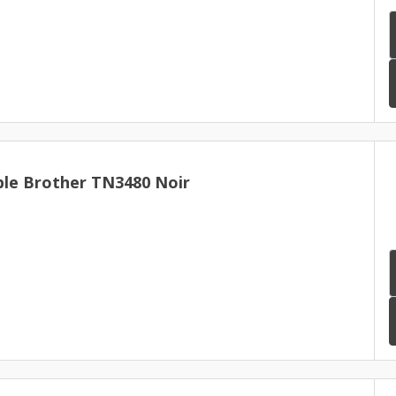
le Brother TN3480 Noir