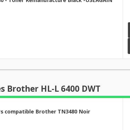
es Brother HL-L 6400 DWT
rs compatible Brother TN3480 Noir