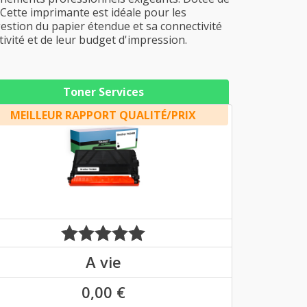
. Cette imprimante est idéale pour les
gestion du papier étendue et sa connectivité
ivité et de leur budget d'impression.
Toner Services
MEILLEUR RAPPORT QUALITÉ/PRIX
A vie
0,00 €