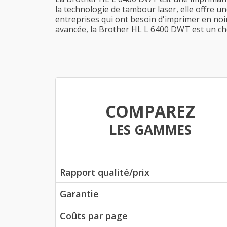
la technologie de tambour laser, elle offre un
entreprises qui ont besoin d'imprimer en noir
avancée, la Brother HL L 6400 DWT est un choi
COMPAREZ
LES GAMMES
Rapport qualité/prix
Garantie
Coûts par page