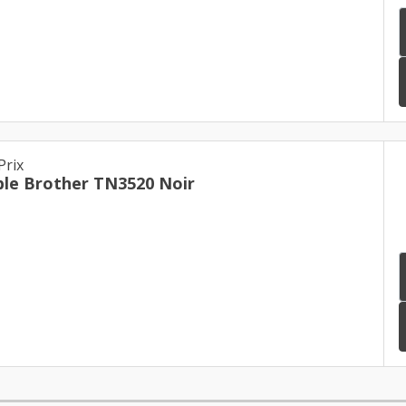
Prix
le Brother TN3520 Noir