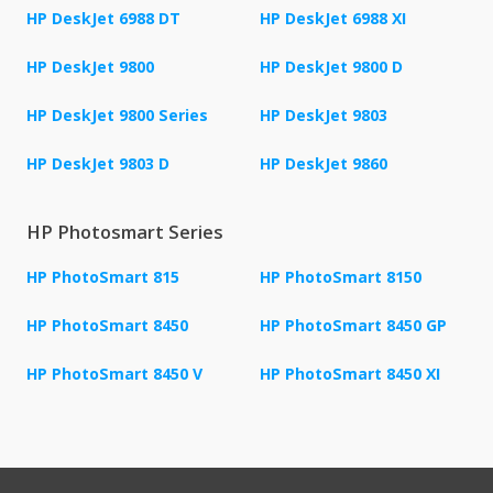
HP DeskJet 6988 DT
HP DeskJet 6988 XI
HP DeskJet 9800
HP DeskJet 9800 D
HP DeskJet 9800 Series
HP DeskJet 9803
HP DeskJet 9803 D
HP DeskJet 9860
HP Photosmart Series
HP PhotoSmart 815
HP PhotoSmart 8150
HP PhotoSmart 8450
HP PhotoSmart 8450 GP
HP PhotoSmart 8450 V
HP PhotoSmart 8450 XI