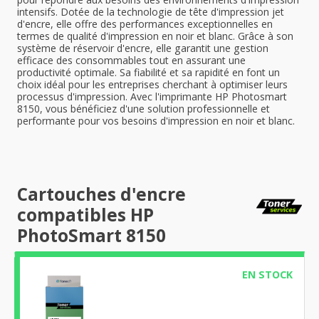
intensifs. Dotée de la technologie de tête d'impression jet
d'encre, elle offre des performances exceptionnelles en
termes de qualité d'impression en noir et blanc. Grâce à son
système de réservoir d'encre, elle garantit une gestion
efficace des consommables tout en assurant une
productivité optimale. Sa fiabilité et sa rapidité en font un
choix idéal pour les entreprises cherchant à optimiser leurs
processus d'impression. Avec l'imprimante HP Photosmart
8150, vous bénéficiez d'une solution professionnelle et
performante pour vos besoins d'impression en noir et blanc.
Cartouches d'encre
compatibles HP
PhotoSmart 8150
EN STOCK