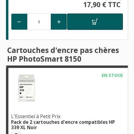
17,90 € TTC


Cartouches d'encre pas chères
HP PhotoSmart 8150
EN STOCK
L'Essentiel à Petit Prix
Pack de 2 cartouches d'encre compatibles HP
339 XL Noir