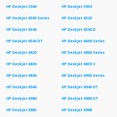
HP DeskJet 5940
HP DeskJet 5950
HP DeskJet 6500 Series
HP DeskJet 6520
HP DeskJet 6540
HP DeskJet 6540 D
HP DeskJet 6540 DT
HP DeskJet 6600 Series
HP DeskJet 6620
HP DeskJet 6800 Series
HP DeskJet 6830
HP DeskJet 6830 V
HP DeskJet 6840
HP DeskJet 6900 Series
HP DeskJet 6940
HP DeskJet 6940 DT
HP DeskJet 6980
HP DeskJet 6980 DT
HP DeskJet 6985
HP DeskJet 6988