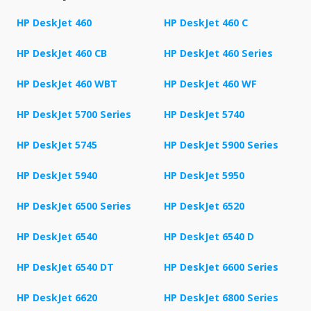
HP DeskJet 460
HP DeskJet 460 C
HP DeskJet 460 CB
HP DeskJet 460 Series
HP DeskJet 460 WBT
HP DeskJet 460 WF
HP DeskJet 5700 Series
HP DeskJet 5740
HP DeskJet 5745
HP DeskJet 5900 Series
HP DeskJet 5940
HP DeskJet 5950
HP DeskJet 6500 Series
HP DeskJet 6520
HP DeskJet 6540
HP DeskJet 6540 D
HP DeskJet 6540 DT
HP DeskJet 6600 Series
HP DeskJet 6620
HP DeskJet 6800 Series