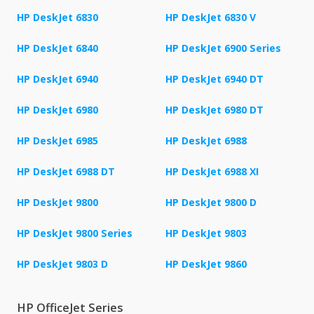
HP DeskJet 6830
HP DeskJet 6830 V
HP DeskJet 6840
HP DeskJet 6900 Series
HP DeskJet 6940
HP DeskJet 6940 DT
HP DeskJet 6980
HP DeskJet 6980 DT
HP DeskJet 6985
HP DeskJet 6988
HP DeskJet 6988 DT
HP DeskJet 6988 XI
HP DeskJet 9800
HP DeskJet 9800 D
HP DeskJet 9800 Series
HP DeskJet 9803
HP DeskJet 9803 D
HP DeskJet 9860
HP OfficeJet Series