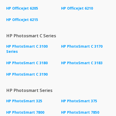
HP OfficeJet 6205
HP OfficeJet 6210
HP OfficeJet 6215
HP Photosmart C Series
HP PhotoSmart C 3100
HP PhotoSmart C 3170
Series
HP PhotoSmart C 3180
HP PhotoSmart C 3183
HP PhotoSmart C 3190
HP Photosmart Series
HP PhotoSmart 325
HP PhotoSmart 375
HP PhotoSmart 7800
HP PhotoSmart 7850