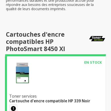
performances durables et une productivité accrue pour
répondre aux besoins des entreprises soucieuses de la
qualité de leurs documents imprimés.
Cartouches d'encre
compatibles HP
PhotoSmart 8450 XI
EN STOCK
Toner services
Cartouche d'encre compatible HP 339 Noir
1