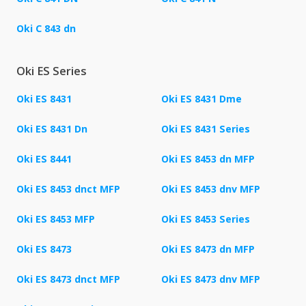
Oki C 843 dn
Oki ES Series
Oki ES 8431
Oki ES 8431 Dme
Oki ES 8431 Dn
Oki ES 8431 Series
Oki ES 8441
Oki ES 8453 dn MFP
Oki ES 8453 dnct MFP
Oki ES 8453 dnv MFP
Oki ES 8453 MFP
Oki ES 8453 Series
Oki ES 8473
Oki ES 8473 dn MFP
Oki ES 8473 dnct MFP
Oki ES 8473 dnv MFP