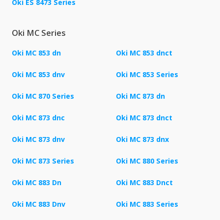
Oki ES 8473 Series
Oki MC Series
Oki MC 853 dn
Oki MC 853 dnct
Oki MC 853 dnv
Oki MC 853 Series
Oki MC 870 Series
Oki MC 873 dn
Oki MC 873 dnc
Oki MC 873 dnct
Oki MC 873 dnv
Oki MC 873 dnx
Oki MC 873 Series
Oki MC 880 Series
Oki MC 883 Dn
Oki MC 883 Dnct
Oki MC 883 Dnv
Oki MC 883 Series