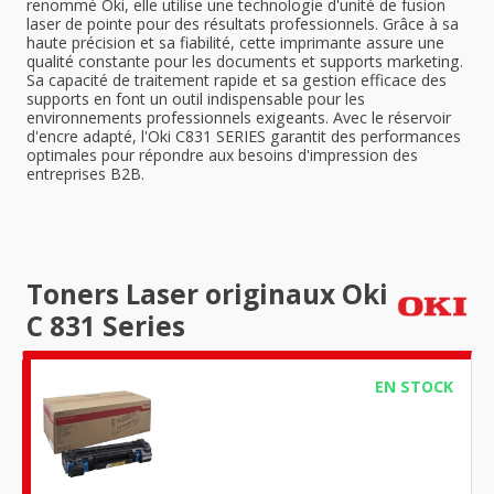
renommé Oki, elle utilise une technologie d'unité de fusion
laser de pointe pour des résultats professionnels. Grâce à sa
haute précision et sa fiabilité, cette imprimante assure une
qualité constante pour les documents et supports marketing.
Sa capacité de traitement rapide et sa gestion efficace des
supports en font un outil indispensable pour les
environnements professionnels exigeants. Avec le réservoir
d'encre adapté, l'Oki C831 SERIES garantit des performances
optimales pour répondre aux besoins d'impression des
entreprises B2B.
Toners Laser originaux Oki
C 831 Series
EN STOCK