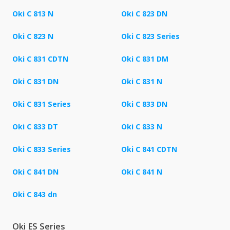
Oki C 813 N
Oki C 823 DN
Oki C 823 N
Oki C 823 Series
Oki C 831 CDTN
Oki C 831 DM
Oki C 831 DN
Oki C 831 N
Oki C 831 Series
Oki C 833 DN
Oki C 833 DT
Oki C 833 N
Oki C 833 Series
Oki C 841 CDTN
Oki C 841 DN
Oki C 841 N
Oki C 843 dn
Oki ES Series