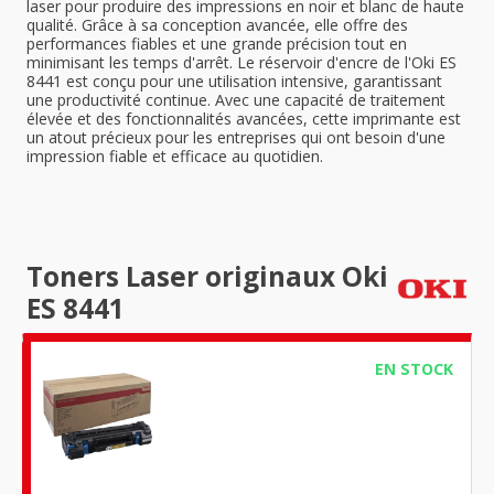
laser pour produire des impressions en noir et blanc de haute
qualité. Grâce à sa conception avancée, elle offre des
performances fiables et une grande précision tout en
minimisant les temps d'arrêt. Le réservoir d'encre de l'Oki ES
8441 est conçu pour une utilisation intensive, garantissant
une productivité continue. Avec une capacité de traitement
élevée et des fonctionnalités avancées, cette imprimante est
un atout précieux pour les entreprises qui ont besoin d'une
impression fiable et efficace au quotidien.
Toners Laser originaux Oki
ES 8441
EN STOCK