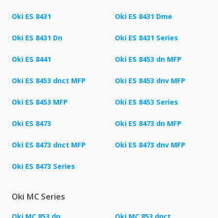
Oki ES 8431
Oki ES 8431 Dme
Oki ES 8431 Dn
Oki ES 8431 Series
Oki ES 8441
Oki ES 8453 dn MFP
Oki ES 8453 dnct MFP
Oki ES 8453 dnv MFP
Oki ES 8453 MFP
Oki ES 8453 Series
Oki ES 8473
Oki ES 8473 dn MFP
Oki ES 8473 dnct MFP
Oki ES 8473 dnv MFP
Oki ES 8473 Series
Oki MC Series
Oki MC 853 dn
Oki MC 853 dnct