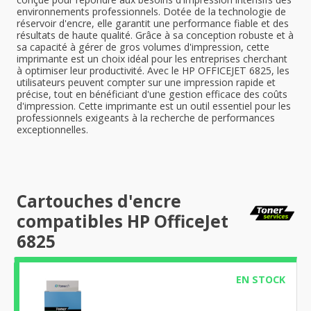
environnements professionnels. Dotée de la technologie de
réservoir d'encre, elle garantit une performance fiable et des
résultats de haute qualité. Grâce à sa conception robuste et à
sa capacité à gérer de gros volumes d'impression, cette
imprimante est un choix idéal pour les entreprises cherchant
à optimiser leur productivité. Avec le HP OFFICEJET 6825, les
utilisateurs peuvent compter sur une impression rapide et
précise, tout en bénéficiant d'une gestion efficace des coûts
d'impression. Cette imprimante est un outil essentiel pour les
professionnels exigeants à la recherche de performances
exceptionnelles.
Cartouches d'encre
compatibles HP OfficeJet
6825
EN STOCK