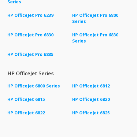
Series
HP OfficeJet Pro 6239
HP OfficeJet Pro 6800
Series
HP OfficeJet Pro 6830
HP OfficeJet Pro 6830
Series
HP OfficeJet Pro 6835
HP OfficeJet Series
HP OfficeJet 6800 Series
HP OfficeJet 6812
HP OfficeJet 6815
HP OfficeJet 6820
HP OfficeJet 6822
HP OfficeJet 6825