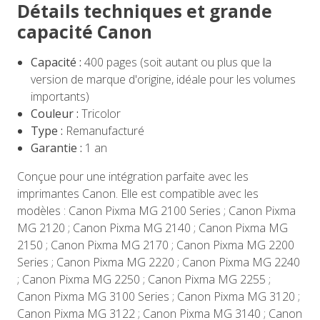
Détails techniques et grande
capacité Canon
Capacité :
400 pages (soit autant ou plus que la
version de marque d'origine, idéale pour les volumes
importants)
Couleur :
Tricolor
Type :
Remanufacturé
Garantie :
1 an
Conçue pour une intégration parfaite avec les
imprimantes Canon. Elle est compatible avec les
modèles : Canon Pixma MG 2100 Series ; Canon Pixma
MG 2120 ; Canon Pixma MG 2140 ; Canon Pixma MG
2150 ; Canon Pixma MG 2170 ; Canon Pixma MG 2200
Series ; Canon Pixma MG 2220 ; Canon Pixma MG 2240
; Canon Pixma MG 2250 ; Canon Pixma MG 2255 ;
Canon Pixma MG 3100 Series ; Canon Pixma MG 3120 ;
Canon Pixma MG 3122 ; Canon Pixma MG 3140 ; Canon