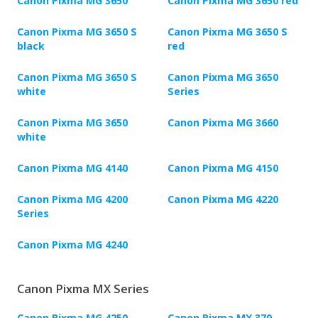
Canon Pixma MG 3650
Canon Pixma MG 3650 red
Canon Pixma MG 3650 S
Canon Pixma MG 3650 S
black
red
Canon Pixma MG 3650 S
Canon Pixma MG 3650
white
Series
Canon Pixma MG 3650
Canon Pixma MG 3660
white
Canon Pixma MG 4140
Canon Pixma MG 4150
Canon Pixma MG 4200
Canon Pixma MG 4220
Series
Canon Pixma MG 4240
Canon Pixma MX Series
Canon Pixma MG 4250
Canon Pixma MX 370