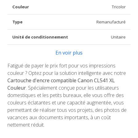
Couleur
Tricolor
Type
Remanufacturé
Unité de conditionnement
Unitaire
En voir plus
Fatigué de payer le prix fort pour vos impressions
couleur ? Optez pour la solution intelligente avec notre
Cartouche d'encre compatible Canon CL541 XL
Couleur
. Spécialement conçue pour les utilisateurs
domestiques et les petits bureaux, elle vous offre des
couleurs éclatantes et une capacité augmentée, vous
permettant de réaliser tous vos projets, des photos de
vacances aux documents importants, à un coût
nettement réduit.