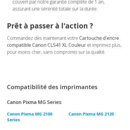
couvert par notre garantie complète de 1 an,
assurant une sérénité totale sur la durée.
Prêt à passer à l'action ?
Commandez dès maintenant votre
Cartouche d'encre
compatible Canon CL541 XL Couleur
et imprimez plus,
pour moins cher, sans compromis sur la qualité.
Compatibilité des imprimantes
Canon Pixma MG Series
Canon Pixma MG 2100
Canon Pixma MG 2120
Series