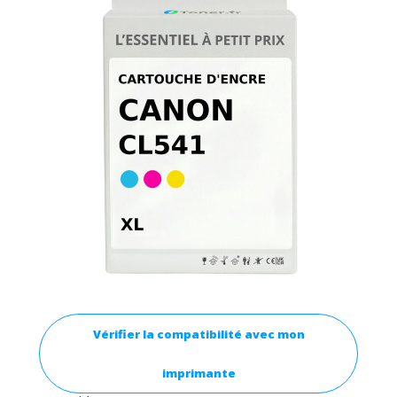
Vérifier la compatibilité avec mon
imprimante