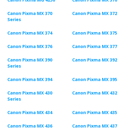
Canon Pixma MX 370
Canon Pixma MX 372
Series
Canon Pixma MX 374
Canon Pixma MX 375
Canon Pixma MX 376
Canon Pixma MX 377
Canon Pixma MX 390
Canon Pixma MX 392
Series
Canon Pixma MX 394
Canon Pixma MX 395
Canon Pixma MX 430
Canon Pixma MX 432
Series
Canon Pixma MX 434
Canon Pixma MX 435
Canon Pixma MX 436
Canon Pixma MX 437