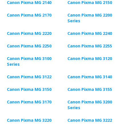
Canon Pixma MG 2140
Canon Pixma MG 2150
Canon Pixma MG 2170
Canon Pixma MG 2200
Series
Canon Pixma MG 2220
Canon Pixma MG 2240
Canon Pixma MG 2250
Canon Pixma MG 2255
Canon Pixma MG 3100
Canon Pixma MG 3120
Series
Canon Pixma MG 3122
Canon Pixma MG 3140
Canon Pixma MG 3150
Canon Pixma MG 3155
Canon Pixma MG 3170
Canon Pixma MG 3200
Series
Canon Pixma MG 3220
Canon Pixma MG 3222