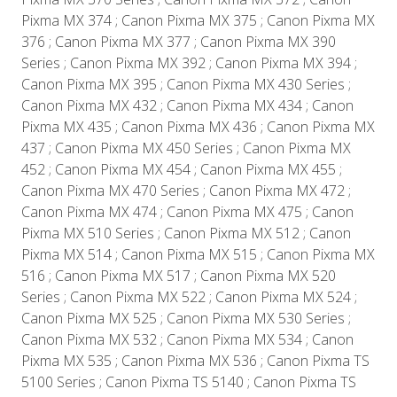
Pixma MX 374 ; Canon Pixma MX 375 ; Canon Pixma MX
376 ; Canon Pixma MX 377 ; Canon Pixma MX 390
Series ; Canon Pixma MX 392 ; Canon Pixma MX 394 ;
Canon Pixma MX 395 ; Canon Pixma MX 430 Series ;
Canon Pixma MX 432 ; Canon Pixma MX 434 ; Canon
Pixma MX 435 ; Canon Pixma MX 436 ; Canon Pixma MX
437 ; Canon Pixma MX 450 Series ; Canon Pixma MX
452 ; Canon Pixma MX 454 ; Canon Pixma MX 455 ;
Canon Pixma MX 470 Series ; Canon Pixma MX 472 ;
Canon Pixma MX 474 ; Canon Pixma MX 475 ; Canon
Pixma MX 510 Series ; Canon Pixma MX 512 ; Canon
Pixma MX 514 ; Canon Pixma MX 515 ; Canon Pixma MX
516 ; Canon Pixma MX 517 ; Canon Pixma MX 520
Series ; Canon Pixma MX 522 ; Canon Pixma MX 524 ;
Canon Pixma MX 525 ; Canon Pixma MX 530 Series ;
Canon Pixma MX 532 ; Canon Pixma MX 534 ; Canon
Pixma MX 535 ; Canon Pixma MX 536 ; Canon Pixma TS
5100 Series ; Canon Pixma TS 5140 ; Canon Pixma TS