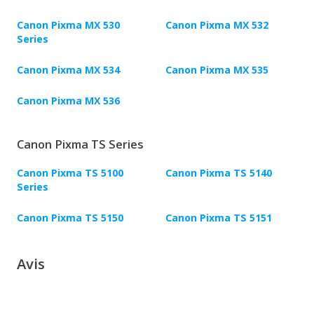
Canon Pixma MX 530
Canon Pixma MX 532
Series
Canon Pixma MX 534
Canon Pixma MX 535
Canon Pixma MX 536
Canon Pixma TS Series
Canon Pixma TS 5100
Canon Pixma TS 5140
Series
Canon Pixma TS 5150
Canon Pixma TS 5151
Avis