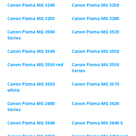
Canon Pixma MG 3240
Canon Pixma MG 3250
Canon Pixma MG 3255
Canon Pixma MG 3260
Canon Pixma MG 3500
Canon Pixma MG 3520
Series
Canon Pixma MG 3540
Canon Pixma MG 3550
Canon Pixma MG 3550 red
Canon Pixma MG 3550
Series
Canon Pixma MG 3550
Canon Pixma MG 3570
white
Canon Pixma MG 3600
Canon Pixma MG 3620
Series
Canon Pixma MG 3640
Canon Pixma MG 3640 S