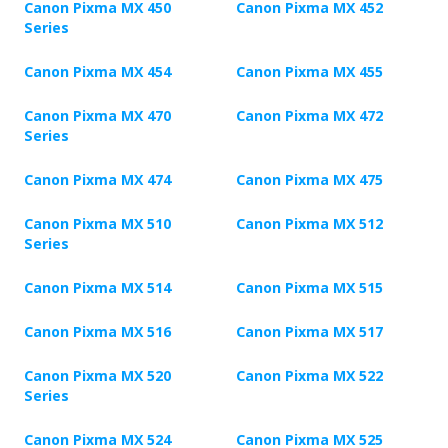
Canon Pixma MX 450
Canon Pixma MX 452
Series
Canon Pixma MX 454
Canon Pixma MX 455
Canon Pixma MX 470
Canon Pixma MX 472
Series
Canon Pixma MX 474
Canon Pixma MX 475
Canon Pixma MX 510
Canon Pixma MX 512
Series
Canon Pixma MX 514
Canon Pixma MX 515
Canon Pixma MX 516
Canon Pixma MX 517
Canon Pixma MX 520
Canon Pixma MX 522
Series
Canon Pixma MX 524
Canon Pixma MX 525