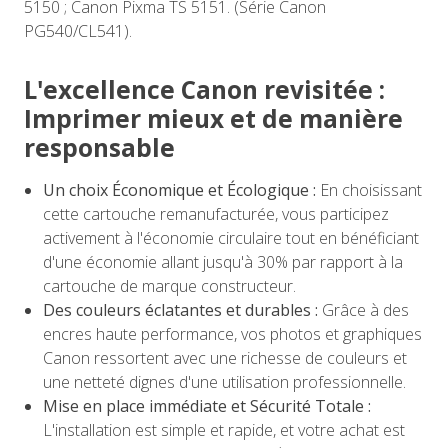
5150 ; Canon Pixma TS 5151. (Série Canon
PG540/CL541).
L'excellence Canon revisitée :
Imprimer mieux et de manière
responsable
Un choix Économique et Écologique :
En choisissant
cette cartouche remanufacturée, vous participez
activement à l'économie circulaire tout en bénéficiant
d'une économie allant jusqu'à 30% par rapport à la
cartouche de marque constructeur.
Des couleurs éclatantes et durables :
Grâce à des
encres haute performance, vos photos et graphiques
Canon ressortent avec une richesse de couleurs et
une netteté dignes d'une utilisation professionnelle.
Mise en place immédiate et Sécurité Totale :
L'installation est simple et rapide, et votre achat est