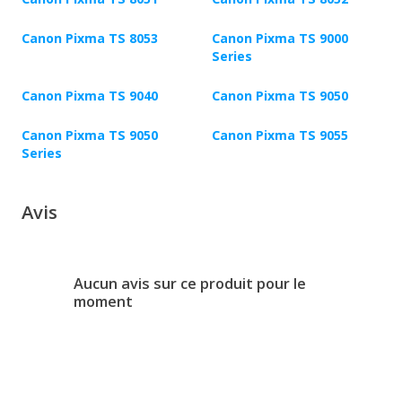
Canon Pixma TS 8053
Canon Pixma TS 9000
Series
Canon Pixma TS 9040
Canon Pixma TS 9050
Canon Pixma TS 9050
Canon Pixma TS 9055
Series
Avis
Aucun avis sur ce produit pour le
moment