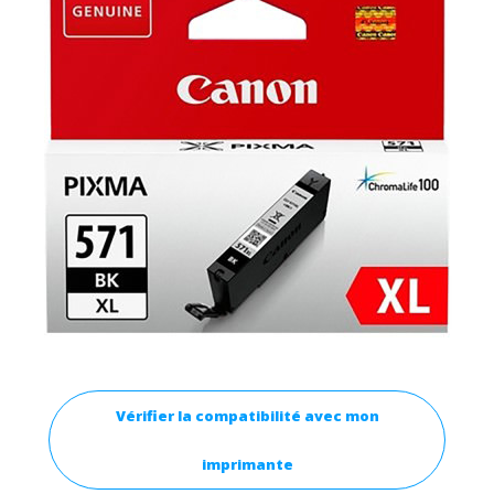
Vérifier la compatibilité avec mon
imprimante