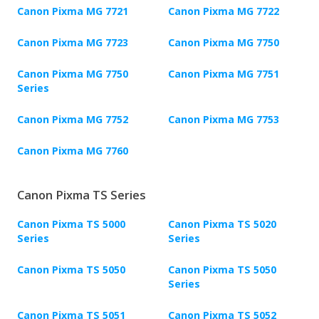
Canon Pixma MG 7721
Canon Pixma MG 7722
Canon Pixma MG 7723
Canon Pixma MG 7750
Canon Pixma MG 7750
Canon Pixma MG 7751
Series
Canon Pixma MG 7752
Canon Pixma MG 7753
Canon Pixma MG 7760
Canon Pixma TS Series
Canon Pixma TS 5000
Canon Pixma TS 5020
Series
Series
Canon Pixma TS 5050
Canon Pixma TS 5050
Series
Canon Pixma TS 5051
Canon Pixma TS 5052