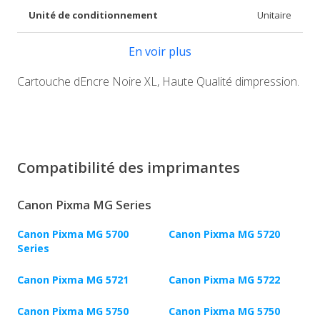
Unité de conditionnement
Unitaire
En voir plus
Cartouche dEncre Noire XL, Haute Qualité dimpression.
Compatibilité des imprimantes
Canon Pixma MG Series
Canon Pixma MG 5700
Canon Pixma MG 5720
Series
Canon Pixma MG 5721
Canon Pixma MG 5722
Canon Pixma MG 5750
Canon Pixma MG 5750