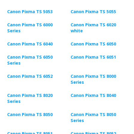
Canon Pixma TS 5053
Canon Pixma TS 5055
Canon Pixma TS 6000
Canon Pixma TS 6020
Series
white
Canon Pixma TS 6040
Canon Pixma TS 6050
Canon Pixma TS 6050
Canon Pixma TS 6051
Series
Canon Pixma TS 6052
Canon Pixma TS 8000
Series
Canon Pixma TS 8020
Canon Pixma TS 8040
Series
Canon Pixma TS 8050
Canon Pixma TS 8050
Series
Canon Pixma TS 8051
Canon Pixma TS 8052