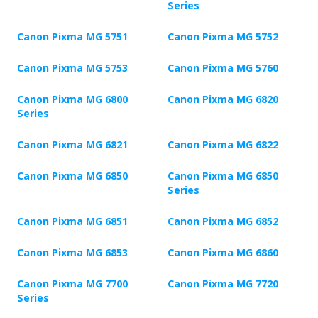
Series
Canon Pixma MG 5751
Canon Pixma MG 5752
Canon Pixma MG 5753
Canon Pixma MG 5760
Canon Pixma MG 6800
Canon Pixma MG 6820
Series
Canon Pixma MG 6821
Canon Pixma MG 6822
Canon Pixma MG 6850
Canon Pixma MG 6850
Series
Canon Pixma MG 6851
Canon Pixma MG 6852
Canon Pixma MG 6853
Canon Pixma MG 6860
Canon Pixma MG 7700
Canon Pixma MG 7720
Series