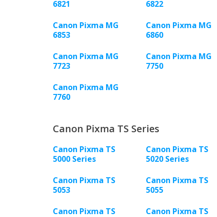
6821
6822
Canon Pixma MG
Canon Pixma MG
6853
6860
Canon Pixma MG
Canon Pixma MG
7723
7750
Canon Pixma MG
7760
Canon Pixma TS Series
Canon Pixma TS
Canon Pixma TS
5000 Series
5020 Series
Canon Pixma TS
Canon Pixma TS
5053
5055
Canon Pixma TS
Canon Pixma TS