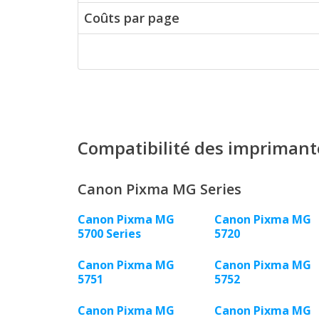
Coûts par page
Compatibilité des imprimant
Canon Pixma MG Series
Canon Pixma MG
Canon Pixma MG
5700 Series
5720
Canon Pixma MG
Canon Pixma MG
5751
5752
Canon Pixma MG
Canon Pixma MG