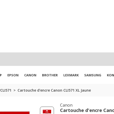
P
EPSON
CANON
BROTHER
LEXMARK
SAMSUNG
KON
CLI571
Cartouche d'encre Canon CLI571 XL Jaune
Canon
Cartouche d'encre Can