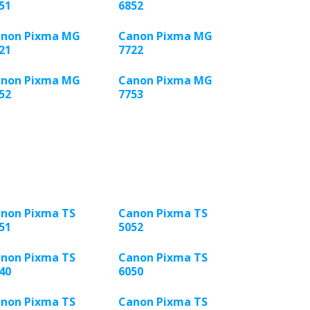
51
6852
non Pixma MG
Canon Pixma MG
21
7722
non Pixma MG
Canon Pixma MG
52
7753
non Pixma TS
Canon Pixma TS
51
5052
non Pixma TS
Canon Pixma TS
40
6050
non Pixma TS
Canon Pixma TS