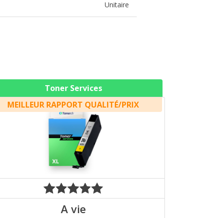
Unitaire
Toner Services
MEILLEUR RAPPORT QUALITÉ/PRIX
A vie