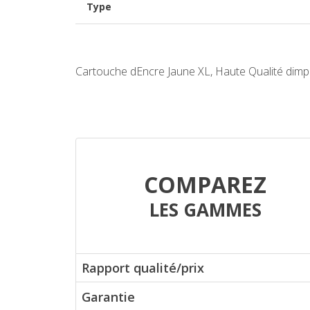
Type
Cartouche dEncre Jaune XL, Haute Qualité dimp
COMPAREZ
LES GAMMES
Rapport qualité/prix
Garantie