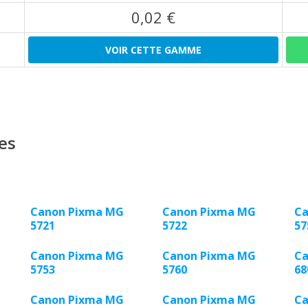
0,02 €
VOIR CETTE GAMME
es
Canon Pixma MG
Canon Pixma MG
Ca
5721
5722
57
Canon Pixma MG
Canon Pixma MG
Ca
5753
5760
68
Canon Pixma MG
Canon Pixma MG
Ca