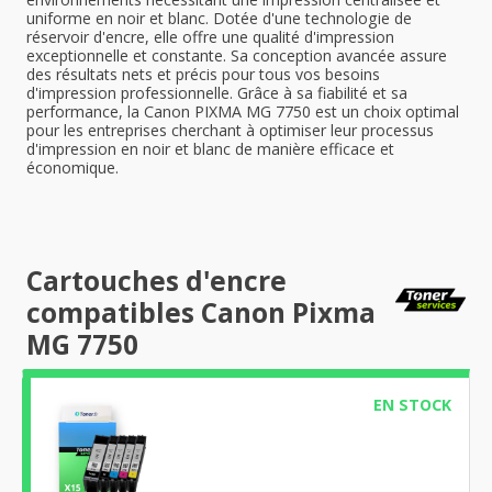
uniforme en noir et blanc. Dotée d'une technologie de
réservoir d'encre, elle offre une qualité d'impression
exceptionnelle et constante. Sa conception avancée assure
des résultats nets et précis pour tous vos besoins
d'impression professionnelle. Grâce à sa fiabilité et sa
performance, la Canon PIXMA MG 7750 est un choix optimal
pour les entreprises cherchant à optimiser leur processus
d'impression en noir et blanc de manière efficace et
économique.
Cartouches d'encre
compatibles Canon Pixma
MG 7750
EN STOCK