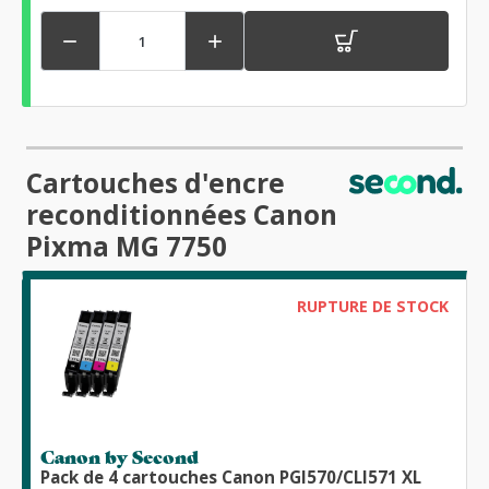


Cartouches d'encre
reconditionnées Canon
Pixma MG 7750
RUPTURE DE STOCK
Canon by Second
Pack de 4 cartouches Canon PGI570/CLI571 XL