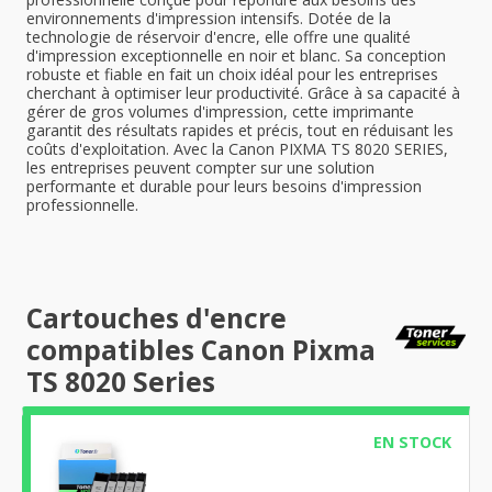
environnements d'impression intensifs. Dotée de la
technologie de réservoir d'encre, elle offre une qualité
d'impression exceptionnelle en noir et blanc. Sa conception
robuste et fiable en fait un choix idéal pour les entreprises
cherchant à optimiser leur productivité. Grâce à sa capacité à
gérer de gros volumes d'impression, cette imprimante
garantit des résultats rapides et précis, tout en réduisant les
coûts d'exploitation. Avec la Canon PIXMA TS 8020 SERIES,
les entreprises peuvent compter sur une solution
performante et durable pour leurs besoins d'impression
professionnelle.
Cartouches d'encre
compatibles Canon Pixma
TS 8020 Series
EN STOCK