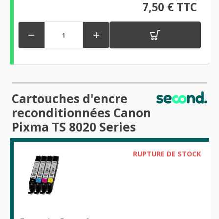
7,50 € TTC


Cartouches d'encre
reconditionnées Canon
Pixma TS 8020 Series
RUPTURE DE STOCK