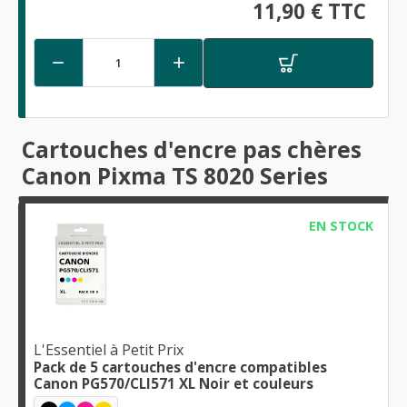
11,90 € TTC


Cartouches d'encre pas chères
Canon Pixma TS 8020 Series
EN STOCK
L'Essentiel à Petit Prix
Pack de 5 cartouches d'encre compatibles
Canon PG570/CLI571 XL Noir et couleurs