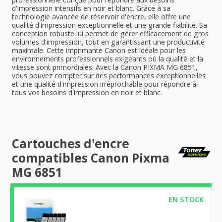
d'impression intensifs en noir et blanc. Grâce à sa
technologie avancée de réservoir d'encre, elle offre une
qualité d'impression exceptionnelle et une grande fiabilité. Sa
conception robuste lui permet de gérer efficacement de gros
volumes d'impression, tout en garantissant une productivité
maximale. Cette imprimante Canon est idéale pour les
environnements professionnels exigeants où la qualité et la
vitesse sont primordiales. Avec la Canon PIXMA MG 6851,
vous pouvez compter sur des performances exceptionnelles
et une qualité d'impression irréprochable pour répondre à
tous vos besoins d'impression en noir et blanc.
Cartouches d'encre
compatibles Canon Pixma
MG 6851
EN STOCK