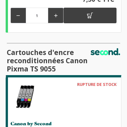


Cartouches d'encre
reconditionnées Canon
Pixma TS 9055
RUPTURE DE STOCK
Canon by Second