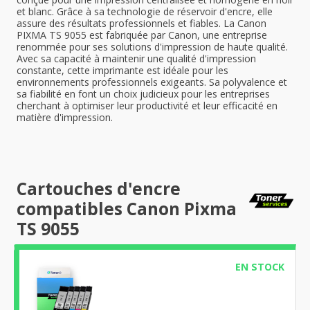
et blanc. Grâce à sa technologie de réservoir d'encre, elle
assure des résultats professionnels et fiables. La Canon
PIXMA TS 9055 est fabriquée par Canon, une entreprise
renommée pour ses solutions d'impression de haute qualité.
Avec sa capacité à maintenir une qualité d'impression
constante, cette imprimante est idéale pour les
environnements professionnels exigeants. Sa polyvalence et
sa fiabilité en font un choix judicieux pour les entreprises
cherchant à optimiser leur productivité et leur efficacité en
matière d'impression.
Cartouches d'encre
compatibles Canon Pixma
TS 9055
EN STOCK