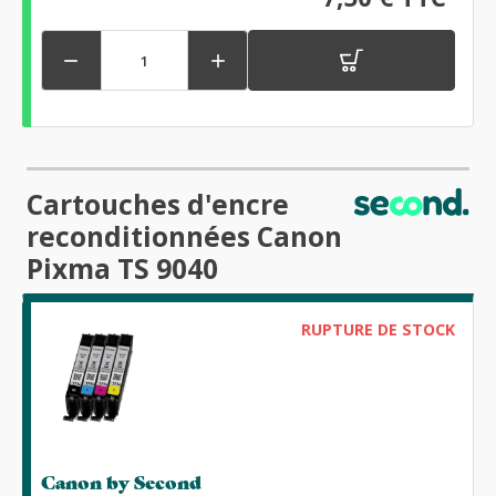


Cartouches d'encre
reconditionnées Canon
Pixma TS 9040
RUPTURE DE STOCK
Canon by Second