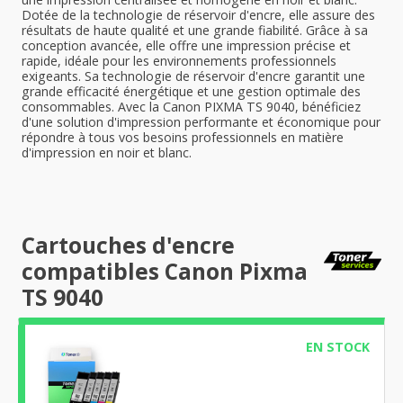
Dotée de la technologie de réservoir d'encre, elle assure des
résultats de haute qualité et une grande fiabilité. Grâce à sa
conception avancée, elle offre une impression précise et
rapide, idéale pour les environnements professionnels
exigeants. Sa technologie de réservoir d'encre garantit une
grande efficacité énergétique et une gestion optimale des
consommables. Avec la Canon PIXMA TS 9040, bénéficiez
d'une solution d'impression performante et économique pour
répondre à tous vos besoins professionnels en matière
d'impression en noir et blanc.
Cartouches d'encre
compatibles Canon Pixma
TS 9040
EN STOCK