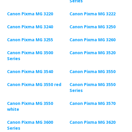
Series
Canon Pixma MG 3220
Canon Pixma MG 3222
Canon Pixma MG 3240
Canon Pixma MG 3250
Canon Pixma MG 3255
Canon Pixma MG 3260
Canon Pixma MG 3500
Canon Pixma MG 3520
Series
Canon Pixma MG 3540
Canon Pixma MG 3550
Canon Pixma MG 3550 red
Canon Pixma MG 3550
Series
Canon Pixma MG 3550
Canon Pixma MG 3570
white
Canon Pixma MG 3600
Canon Pixma MG 3620
Series