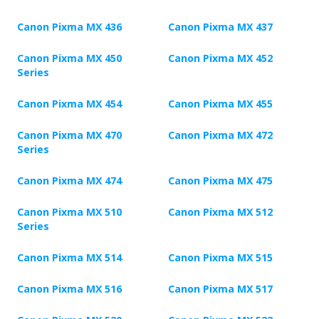
Canon Pixma MX 436
Canon Pixma MX 437
Canon Pixma MX 450
Canon Pixma MX 452
Series
Canon Pixma MX 454
Canon Pixma MX 455
Canon Pixma MX 470
Canon Pixma MX 472
Series
Canon Pixma MX 474
Canon Pixma MX 475
Canon Pixma MX 510
Canon Pixma MX 512
Series
Canon Pixma MX 514
Canon Pixma MX 515
Canon Pixma MX 516
Canon Pixma MX 517