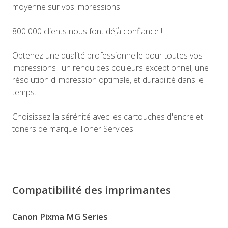
moyenne sur vos impressions.
800 000 clients nous font déjà confiance !
Obtenez une qualité professionnelle pour toutes vos
impressions : un rendu des couleurs exceptionnel, une
résolution d'impression optimale, et durabilité dans le
temps.
Choisissez la sérénité avec les cartouches d'encre et
toners de marque Toner Services !
Compatibilité des imprimantes
Canon Pixma MG Series