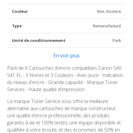
Couleur
Noir, tricolore
Type
Remanufacturé
Unité de conditionnement
Pack
En voir plus
Pack de 6 Cartouches d'encre compatibles Canon 540
541 XL - 3 Noires et 3 Couleurs - Avec puce : Indication
du niveau d'encre - Grande capacité - Marque Toner
Services - Haute qualité d'impression
La marque Toner Service vous offre la meilleure
alternative aux cartouches de marque constructeur :
une qualité d'encre professionnelle, des produits
garantis à vie et 100% testés, une équipe disponible et
qualifiée à votre écoute, et des économies de 50% en