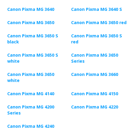
Canon Pixma MG 3640
Canon Pixma MG 3640 S
Canon Pixma MG 3650
Canon Pixma MG 3650 red
Canon Pixma MG 3650 S
Canon Pixma MG 3650 S
black
red
Canon Pixma MG 3650 S
Canon Pixma MG 3650
white
Series
Canon Pixma MG 3650
Canon Pixma MG 3660
white
Canon Pixma MG 4140
Canon Pixma MG 4150
Canon Pixma MG 4200
Canon Pixma MG 4220
Series
Canon Pixma MG 4240