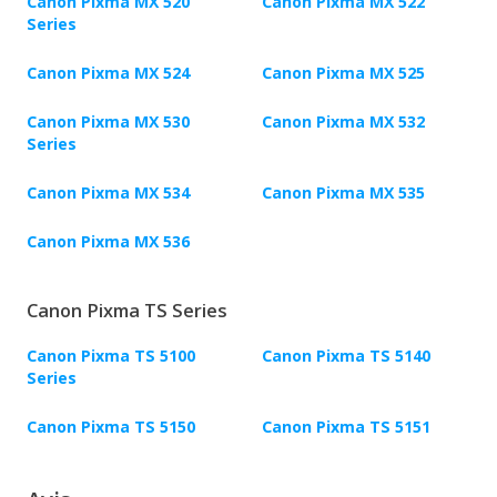
Canon Pixma MX 520
Canon Pixma MX 522
Series
Canon Pixma MX 524
Canon Pixma MX 525
Canon Pixma MX 530
Canon Pixma MX 532
Series
Canon Pixma MX 534
Canon Pixma MX 535
Canon Pixma MX 536
Canon Pixma TS Series
Canon Pixma TS 5100
Canon Pixma TS 5140
Series
Canon Pixma TS 5150
Canon Pixma TS 5151