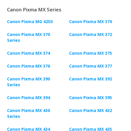
Canon Pixma MX Series
Canon Pixma MG 4250
Canon Pixma MX 370
Canon Pixma MX 370
Canon Pixma MX 372
Series
Canon Pixma MX 374
Canon Pixma MX 375
Canon Pixma MX 376
Canon Pixma MX 377
Canon Pixma MX 390
Canon Pixma MX 392
Series
Canon Pixma MX 394
Canon Pixma MX 395
Canon Pixma MX 430
Canon Pixma MX 432
Series
Canon Pixma MX 434
Canon Pixma MX 435