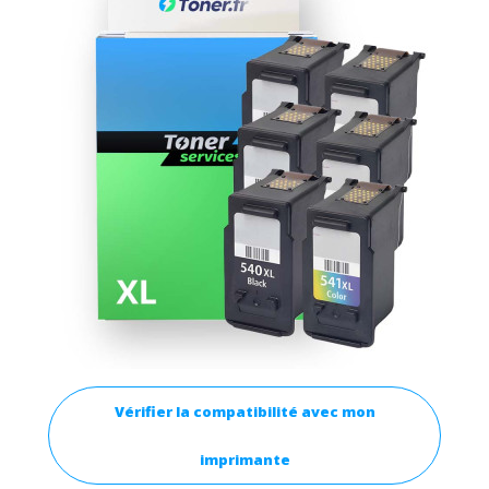
Vérifier la compatibilité avec mon
imprimante