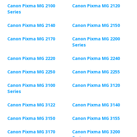
Canon Pixma MG 2100
Canon Pixma MG 2120
Series
Canon Pixma MG 2140
Canon Pixma MG 2150
Canon Pixma MG 2170
Canon Pixma MG 2200
Series
Canon Pixma MG 2220
Canon Pixma MG 2240
Canon Pixma MG 2250
Canon Pixma MG 2255
Canon Pixma MG 3100
Canon Pixma MG 3120
Series
Canon Pixma MG 3122
Canon Pixma MG 3140
Canon Pixma MG 3150
Canon Pixma MG 3155
Canon Pixma MG 3170
Canon Pixma MG 3200