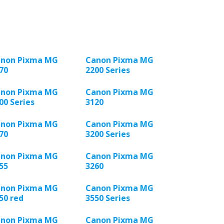
non Pixma MG
Canon Pixma MG
70
2200 Series
non Pixma MG
Canon Pixma MG
00 Series
3120
non Pixma MG
Canon Pixma MG
70
3200 Series
non Pixma MG
Canon Pixma MG
55
3260
non Pixma MG
Canon Pixma MG
50 red
3550 Series
non Pixma MG
Canon Pixma MG