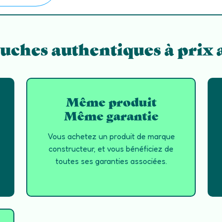
uches authentiques à prix 
Même produit
Même garantie
Vous achetez un produit de marque
constructeur, et vous bénéficiez de
toutes ses garanties associées.