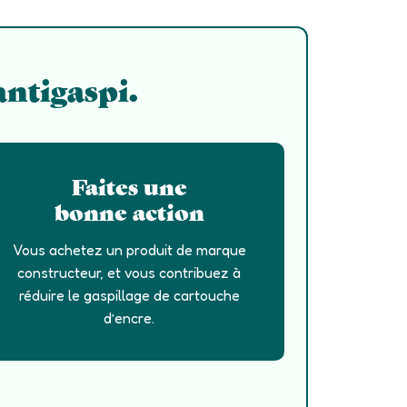
antigaspi.
Faites une
bonne action
Vous achetez un produit de marque
constructeur, et vous contribuez à
réduire le gaspillage de cartouche
d’encre.