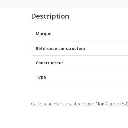
Description
Marque
Référence constructeur
Constructeur
Type
Cartouche d'encre authentique Noir Canon (