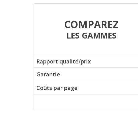
COMPAREZ
LES GAMMES
Rapport qualité/prix
Garantie
Coûts par page