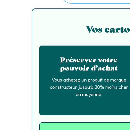
Vos carto
Préserver votre
pouvoir d’achat
Vous achetez un produit de marque
constructeur, jusqu’à 30% moins cher
en moyenne.