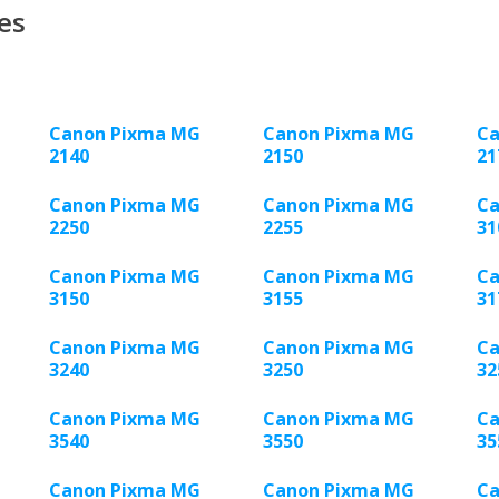
es
Canon Pixma MG
Canon Pixma MG
Ca
2140
2150
21
Canon Pixma MG
Canon Pixma MG
Ca
2250
2255
31
Canon Pixma MG
Canon Pixma MG
Ca
3150
3155
31
Canon Pixma MG
Canon Pixma MG
Ca
3240
3250
32
Canon Pixma MG
Canon Pixma MG
Ca
3540
3550
35
Canon Pixma MG
Canon Pixma MG
Ca