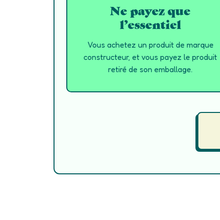
Ne payez que
l’essentiel
Vous achetez un produit de marque
constructeur, et vous payez le produit
retiré de son emballage.