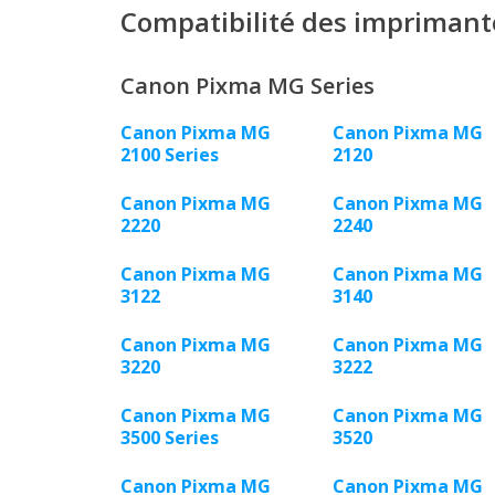
Compatibilité des imprimant
Canon Pixma MG Series
Canon Pixma MG
Canon Pixma MG
2100 Series
2120
Canon Pixma MG
Canon Pixma MG
2220
2240
Canon Pixma MG
Canon Pixma MG
3122
3140
Canon Pixma MG
Canon Pixma MG
3220
3222
Canon Pixma MG
Canon Pixma MG
3500 Series
3520
Canon Pixma MG
Canon Pixma MG