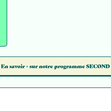
En savoir + sur notre programme SECOND