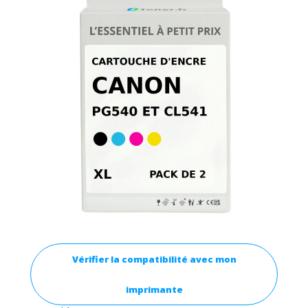
Vérifier la compatibilité avec mon
imprimante