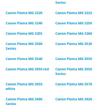
Series
Canon Pixma MG 3220
Canon Pixma MG 3222
Canon Pixma MG 3240
Canon Pixma MG 3250
Canon Pixma MG 3255
Canon Pixma MG 3260
Canon Pixma MG 3500
Canon Pixma MG 3520
Series
Canon Pixma MG 3540
Canon Pixma MG 3550
Canon Pixma MG 3550 red
Canon Pixma MG 3550
Series
Canon Pixma MG 3550
Canon Pixma MG 3570
white
Canon Pixma MG 3600
Canon Pixma MG 3620
Series