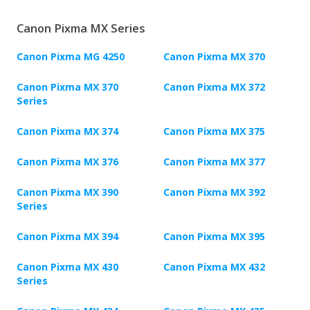
Canon Pixma MX Series
Canon Pixma MG 4250
Canon Pixma MX 370
Canon Pixma MX 370
Canon Pixma MX 372
Series
Canon Pixma MX 374
Canon Pixma MX 375
Canon Pixma MX 376
Canon Pixma MX 377
Canon Pixma MX 390
Canon Pixma MX 392
Series
Canon Pixma MX 394
Canon Pixma MX 395
Canon Pixma MX 430
Canon Pixma MX 432
Series