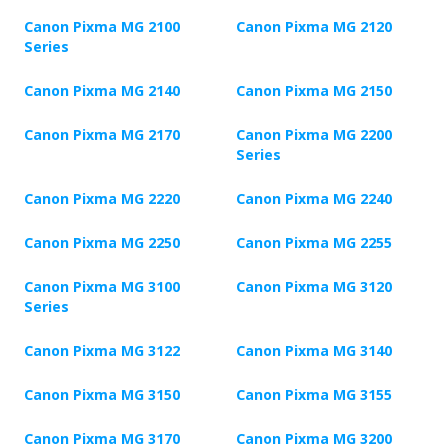
Canon Pixma MG 2100
Canon Pixma MG 2120
Series
Canon Pixma MG 2140
Canon Pixma MG 2150
Canon Pixma MG 2170
Canon Pixma MG 2200
Series
Canon Pixma MG 2220
Canon Pixma MG 2240
Canon Pixma MG 2250
Canon Pixma MG 2255
Canon Pixma MG 3100
Canon Pixma MG 3120
Series
Canon Pixma MG 3122
Canon Pixma MG 3140
Canon Pixma MG 3150
Canon Pixma MG 3155
Canon Pixma MG 3170
Canon Pixma MG 3200