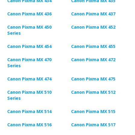
Canon Pixma MX 434
Canon Pixma MX 435
Canon Pixma MX 436
Canon Pixma MX 437
Canon Pixma MX 450
Canon Pixma MX 452
Series
Canon Pixma MX 454
Canon Pixma MX 455
Canon Pixma MX 470
Canon Pixma MX 472
Series
Canon Pixma MX 474
Canon Pixma MX 475
Canon Pixma MX 510
Canon Pixma MX 512
Series
Canon Pixma MX 514
Canon Pixma MX 515
Canon Pixma MX 516
Canon Pixma MX 517