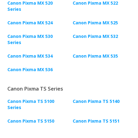
Canon Pixma MX 520
Canon Pixma MX 522
Series
Canon Pixma MX 524
Canon Pixma MX 525
Canon Pixma MX 530
Canon Pixma MX 532
Series
Canon Pixma MX 534
Canon Pixma MX 535
Canon Pixma MX 536
Canon Pixma TS Series
Canon Pixma TS 5100
Canon Pixma TS 5140
Series
Canon Pixma TS 5150
Canon Pixma TS 5151