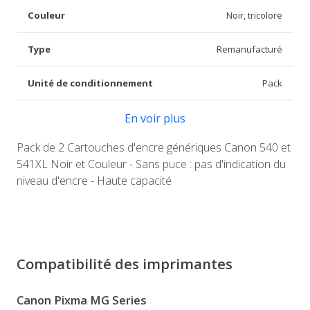
Couleur
Noir, tricolore
Type
Remanufacturé
Unité de conditionnement
Pack
En voir plus
Pack de 2 Cartouches d'encre génériques Canon 540 et
541XL Noir et Couleur - Sans puce : pas d'indication du
niveau d'encre - Haute capacité
Compatibilité des imprimantes
Canon Pixma MG Series