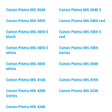
Canon Pixma MG 3640
Canon Pixma MG 3640 S
Canon Pixma MG 3650
Canon Pixma MG 3650 red
Canon Pixma MG 3650 S
Canon Pixma MG 3650 S
black
red
Canon Pixma MG 3650 S
Canon Pixma MG 3650
white
Series
Canon Pixma MG 3650
Canon Pixma MG 3660
white
Canon Pixma MG 4140
Canon Pixma MG 4150
Canon Pixma MG 4200
Canon Pixma MG 4220
Series
Canon Pixma MG 4240