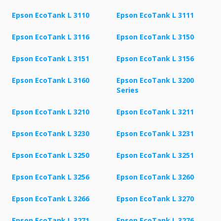
Epson EcoTank L 3110
Epson EcoTank L 3111
Epson EcoTank L 3116
Epson EcoTank L 3150
Epson EcoTank L 3151
Epson EcoTank L 3156
Epson EcoTank L 3160
Epson EcoTank L 3200
Series
Epson EcoTank L 3210
Epson EcoTank L 3211
Epson EcoTank L 3230
Epson EcoTank L 3231
Epson EcoTank L 3250
Epson EcoTank L 3251
Epson EcoTank L 3256
Epson EcoTank L 3260
Epson EcoTank L 3266
Epson EcoTank L 3270
Epson EcoTank L 3271
Epson EcoTank L 3276