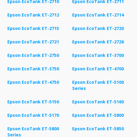
Epson EcoTank ET-2710
Epson EcoTank ET-2711
Epson EcoTank ET-2712
Epson EcoTank ET-2714
Epson EcoTank ET-2715
Epson EcoTank ET-2720
Epson EcoTank ET-2721
Epson EcoTank ET-2726
Epson EcoTank ET-2750
Epson EcoTank ET-3700
Epson EcoTank ET-3750
Epson EcoTank ET-4700
Epson EcoTank ET-4750
Epson EcoTank ET-5100
Series
Epson EcoTank ET-5150
Epson EcoTank ET-5160
Epson EcoTank ET-5170
Epson EcoTank ET-5800
Epson EcoTank ET-5800
Epson EcoTank ET-5850
Series