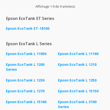
Affichage 1-9 de 9 article(s)
Epson EcoTank ET Series
Epson EcoTank ET-18100
Epson EcoTank L Series
Epson EcoTank L 11050
Epson EcoTank L 11160
Epson EcoTank L 1200
Epson EcoTank L 1210
Series
Epson EcoTank L 1230
Epson EcoTank L 1250
Epson EcoTank L 1270
Epson EcoTank L 15150
Epson EcoTank L 15160
Epson EcoTank L 3100
Series