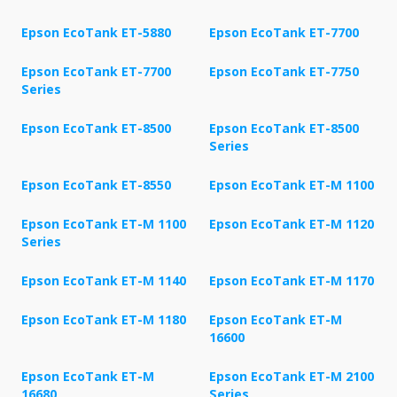
Epson EcoTank ET-5880
Epson EcoTank ET-7700
Epson EcoTank ET-7700
Epson EcoTank ET-7750
Series
Epson EcoTank ET-8500
Epson EcoTank ET-8500
Series
Epson EcoTank ET-8550
Epson EcoTank ET-M 1100
Epson EcoTank ET-M 1100
Epson EcoTank ET-M 1120
Series
Epson EcoTank ET-M 1140
Epson EcoTank ET-M 1170
Epson EcoTank ET-M 1180
Epson EcoTank ET-M
16600
Epson EcoTank ET-M
Epson EcoTank ET-M 2100
16680
Series