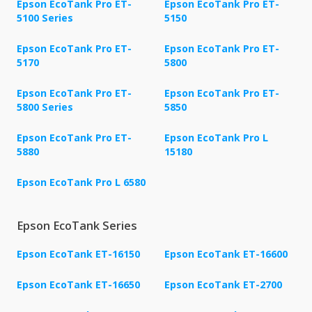
Epson EcoTank Pro ET-
Epson EcoTank Pro ET-
5100 Series
5150
Epson EcoTank Pro ET-
Epson EcoTank Pro ET-
5170
5800
Epson EcoTank Pro ET-
Epson EcoTank Pro ET-
5800 Series
5850
Epson EcoTank Pro ET-
Epson EcoTank Pro L
5880
15180
Epson EcoTank Pro L 6580
Epson EcoTank Series
Epson EcoTank ET-16150
Epson EcoTank ET-16600
Epson EcoTank ET-16650
Epson EcoTank ET-2700