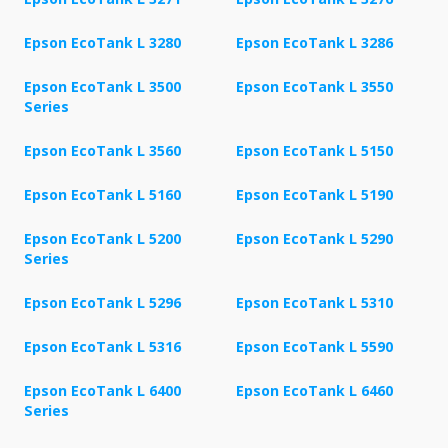
Epson EcoTank L 3280
Epson EcoTank L 3286
Epson EcoTank L 3500
Epson EcoTank L 3550
Series
Epson EcoTank L 3560
Epson EcoTank L 5150
Epson EcoTank L 5160
Epson EcoTank L 5190
Epson EcoTank L 5200
Epson EcoTank L 5290
Series
Epson EcoTank L 5296
Epson EcoTank L 5310
Epson EcoTank L 5316
Epson EcoTank L 5590
Epson EcoTank L 6400
Epson EcoTank L 6460
Series