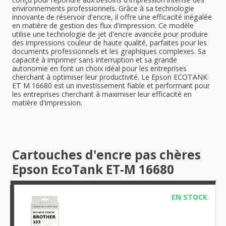
environnements professionnels. Grâce à sa technologie
innovante de réservoir d'encre, il offre une efficacité inégalée
en matière de gestion des flux d'impression. Ce modèle
utilise une technologie de jet d'encre avancée pour produire
des impressions couleur de haute qualité, parfaites pour les
documents professionnels et les graphiques complexes. Sa
capacité à imprimer sans interruption et sa grande
autonomie en font un choix idéal pour les entreprises
cherchant à optimiser leur productivité. Le Epson ECOTANK
ET M 16680 est un investissement fiable et performant pour
les entreprises cherchant à maximiser leur efficacité en
matière d'impression.
Cartouches d'encre pas chères
Epson EcoTank ET-M 16680
EN STOCK