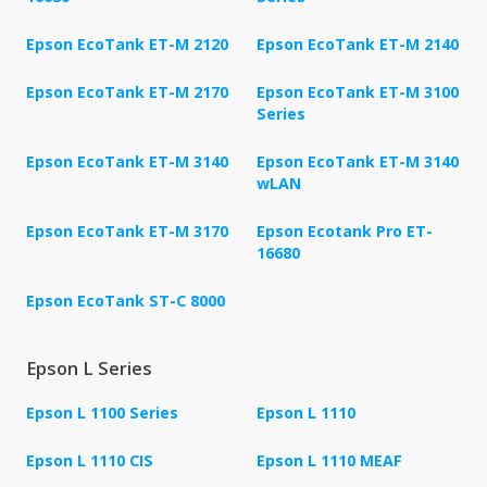
Epson EcoTank ET-M 2120
Epson EcoTank ET-M 2140
Epson EcoTank ET-M 2170
Epson EcoTank ET-M 3100
Series
Epson EcoTank ET-M 3140
Epson EcoTank ET-M 3140
wLAN
Epson EcoTank ET-M 3170
Epson Ecotank Pro ET-
16680
Epson EcoTank ST-C 8000
Epson L Series
Epson L 1100 Series
Epson L 1110
Epson L 1110 CIS
Epson L 1110 MEAF