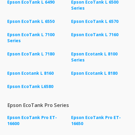
Epson EcoTank L 6490
Epson EcoTank L 6500
Series
Epson EcoTank L 6550
Epson EcoTank L 6570
Epson EcoTank L 7100
Epson EcoTank L 7160
Series
Epson EcoTank L 7180
Epson Ecotank L 8100
Series
Epson Ecotank L 8160
Epson Ecotank L 8180
Epson EcoTank L6580
Epson EcoTank Pro Series
Epson EcoTank Pro ET-
Epson EcoTank Pro ET-
16600
16650