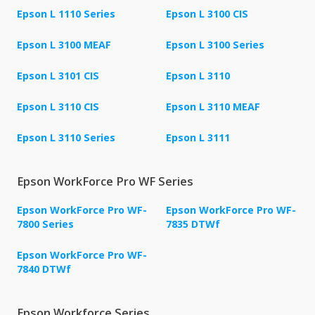
Epson L 1110 Series
Epson L 3100 CIS
Epson L 3100 MEAF
Epson L 3100 Series
Epson L 3101 CIS
Epson L 3110
Epson L 3110 CIS
Epson L 3110 MEAF
Epson L 3110 Series
Epson L 3111
Epson WorkForce Pro WF Series
Epson WorkForce Pro WF-
Epson WorkForce Pro WF-
7800 Series
7835 DTWf
Epson WorkForce Pro WF-
7840 DTWf
Epson Workforce Series