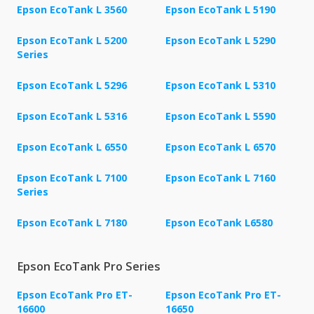
Epson EcoTank L 3560
Epson EcoTank L 5190
Epson EcoTank L 5200
Epson EcoTank L 5290
Series
Epson EcoTank L 5296
Epson EcoTank L 5310
Epson EcoTank L 5316
Epson EcoTank L 5590
Epson EcoTank L 6550
Epson EcoTank L 6570
Epson EcoTank L 7100
Epson EcoTank L 7160
Series
Epson EcoTank L 7180
Epson EcoTank L6580
Epson EcoTank Pro Series
Epson EcoTank Pro ET-
Epson EcoTank Pro ET-
16600
16650