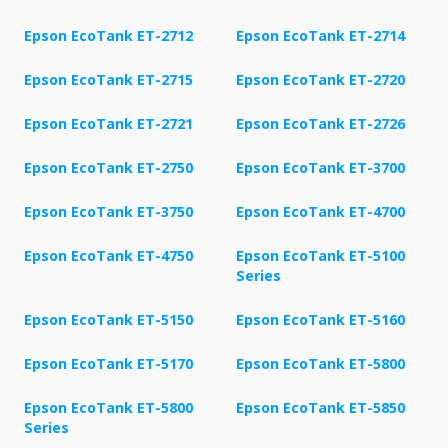
Epson EcoTank ET-2712
Epson EcoTank ET-2714
Epson EcoTank ET-2715
Epson EcoTank ET-2720
Epson EcoTank ET-2721
Epson EcoTank ET-2726
Epson EcoTank ET-2750
Epson EcoTank ET-3700
Epson EcoTank ET-3750
Epson EcoTank ET-4700
Epson EcoTank ET-4750
Epson EcoTank ET-5100
Series
Epson EcoTank ET-5150
Epson EcoTank ET-5160
Epson EcoTank ET-5170
Epson EcoTank ET-5800
Epson EcoTank ET-5800
Epson EcoTank ET-5850
Series