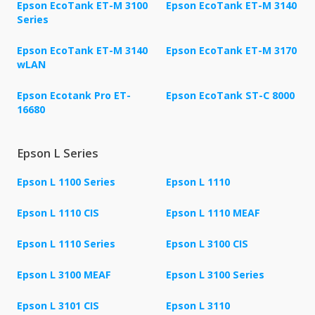
Epson EcoTank ET-M 3100
Epson EcoTank ET-M 3140
Series
Epson EcoTank ET-M 3140
Epson EcoTank ET-M 3170
wLAN
Epson Ecotank Pro ET-
Epson EcoTank ST-C 8000
16680
Epson L Series
Epson L 1100 Series
Epson L 1110
Epson L 1110 CIS
Epson L 1110 MEAF
Epson L 1110 Series
Epson L 3100 CIS
Epson L 3100 MEAF
Epson L 3100 Series
Epson L 3101 CIS
Epson L 3110