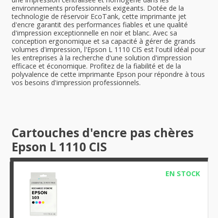
environnements professionnels exigeants. Dotée de la
technologie de réservoir EcoTank, cette imprimante jet
d'encre garantit des performances fiables et une qualité
d'impression exceptionnelle en noir et blanc. Avec sa
conception ergonomique et sa capacité à gérer de grands
volumes d'impression, l'Epson L 1110 CIS est l'outil idéal pour
les entreprises à la recherche d'une solution d'impression
efficace et économique. Profitez de la fiabilité et de la
polyvalence de cette imprimante Epson pour répondre à tous
vos besoins d'impression professionnels.
Cartouches d'encre pas chères
Epson L 1110 CIS
EN STOCK