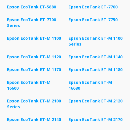
Epson EcoTank ET-5880
Epson EcoTank ET-7700
Epson EcoTank ET-7700
Epson EcoTank ET-7750
Series
Epson EcoTank ET-M 1100
Epson EcoTank ET-M 1100
Series
Epson EcoTank ET-M 1120
Epson EcoTank ET-M 1140
Epson EcoTank ET-M 1170
Epson EcoTank ET-M 1180
Epson EcoTank ET-M
Epson EcoTank ET-M
16600
16680
Epson EcoTank ET-M 2100
Epson EcoTank ET-M 2120
Series
Epson EcoTank ET-M 2140
Epson EcoTank ET-M 2170