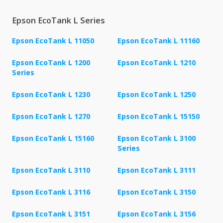
Epson EcoTank L Series
Epson EcoTank L 11050
Epson EcoTank L 11160
Epson EcoTank L 1200
Epson EcoTank L 1210
Series
Epson EcoTank L 1230
Epson EcoTank L 1250
Epson EcoTank L 1270
Epson EcoTank L 15150
Epson EcoTank L 15160
Epson EcoTank L 3100
Series
Epson EcoTank L 3110
Epson EcoTank L 3111
Epson EcoTank L 3116
Epson EcoTank L 3150
Epson EcoTank L 3151
Epson EcoTank L 3156