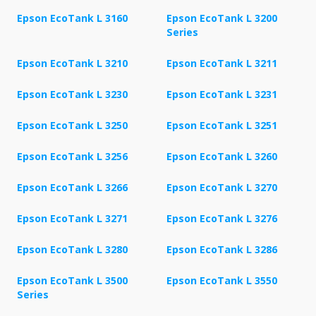
Epson EcoTank L 3160
Epson EcoTank L 3200
Series
Epson EcoTank L 3210
Epson EcoTank L 3211
Epson EcoTank L 3230
Epson EcoTank L 3231
Epson EcoTank L 3250
Epson EcoTank L 3251
Epson EcoTank L 3256
Epson EcoTank L 3260
Epson EcoTank L 3266
Epson EcoTank L 3270
Epson EcoTank L 3271
Epson EcoTank L 3276
Epson EcoTank L 3280
Epson EcoTank L 3286
Epson EcoTank L 3500
Epson EcoTank L 3550
Series