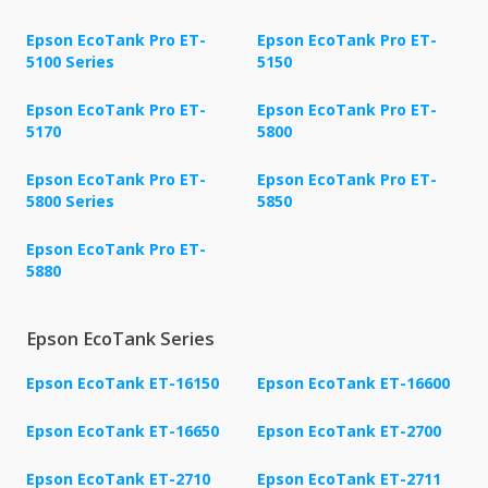
Epson EcoTank Pro ET-
Epson EcoTank Pro ET-
5100 Series
5150
Epson EcoTank Pro ET-
Epson EcoTank Pro ET-
5170
5800
Epson EcoTank Pro ET-
Epson EcoTank Pro ET-
5800 Series
5850
Epson EcoTank Pro ET-
5880
Epson EcoTank Series
Epson EcoTank ET-16150
Epson EcoTank ET-16600
Epson EcoTank ET-16650
Epson EcoTank ET-2700
Epson EcoTank ET-2710
Epson EcoTank ET-2711