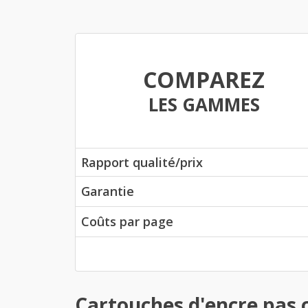
COMPAREZ
LES GAMMES
Rapport qualité/prix
Garantie
Coûts par page
Cartouches d'encre pas 