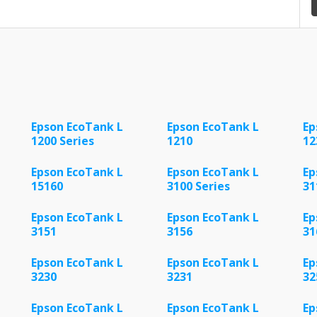
Epson EcoTank L
Epson EcoTank L
Ep
1200 Series
1210
12
Epson EcoTank L
Epson EcoTank L
Ep
15160
3100 Series
31
Epson EcoTank L
Epson EcoTank L
Ep
3151
3156
31
Epson EcoTank L
Epson EcoTank L
Ep
3230
3231
32
Epson EcoTank L
Epson EcoTank L
Ep