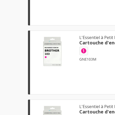
L'Essentiel à Petit 
1
GNE103M
L'Essentiel à Petit 