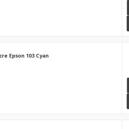
cre Epson 103 Cyan