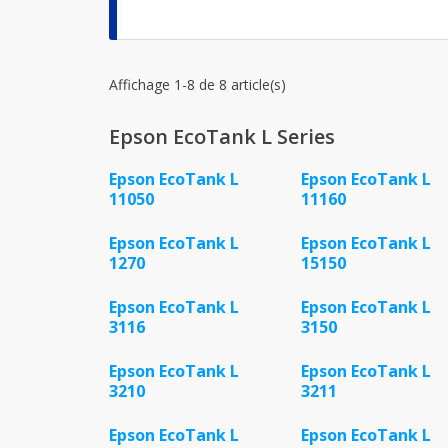
Affichage 1-8 de 8 article(s)
Epson EcoTank L Series
Epson EcoTank L
Epson EcoTank L
11050
11160
Epson EcoTank L
Epson EcoTank L
1270
15150
Epson EcoTank L
Epson EcoTank L
3116
3150
Epson EcoTank L
Epson EcoTank L
3210
3211
Epson EcoTank L
Epson EcoTank L