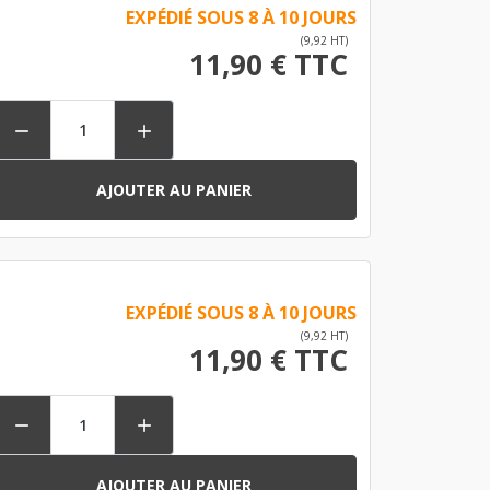
EXPÉDIÉ SOUS 8 À 10 JOURS
(9,92 HT)
11,90 € TTC


AJOUTER AU PANIER
EXPÉDIÉ SOUS 8 À 10 JOURS
(9,92 HT)
11,90 € TTC


AJOUTER AU PANIER