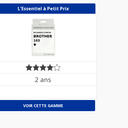
L'Essentiel à Petit Prix
2 ans
VOIR CETTE GAMME