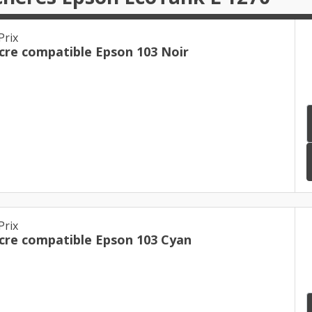
Prix
Cartouche d'encre compatible Epson 103 Noir
Prix
Cartouche d'encre compatible Epson 103 Cyan