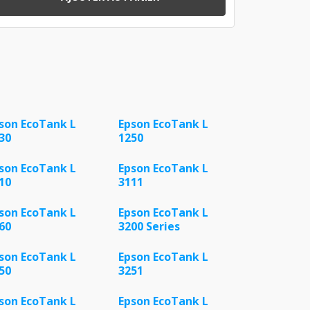
son EcoTank L
Epson EcoTank L
30
1250
son EcoTank L
Epson EcoTank L
10
3111
son EcoTank L
Epson EcoTank L
60
3200 Series
son EcoTank L
Epson EcoTank L
50
3251
son EcoTank L
Epson EcoTank L