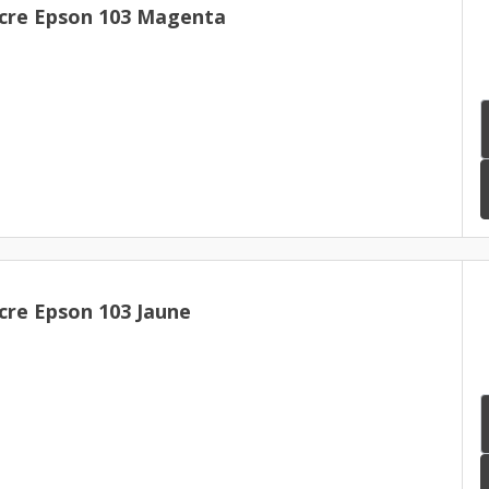
cre Epson 103 Magenta
cre Epson 103 Jaune