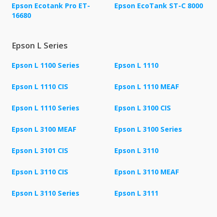
Epson Ecotank Pro ET-
Epson EcoTank ST-C 8000
16680
Epson L Series
Epson L 1100 Series
Epson L 1110
Epson L 1110 CIS
Epson L 1110 MEAF
Epson L 1110 Series
Epson L 3100 CIS
Epson L 3100 MEAF
Epson L 3100 Series
Epson L 3101 CIS
Epson L 3110
Epson L 3110 CIS
Epson L 3110 MEAF
Epson L 3110 Series
Epson L 3111