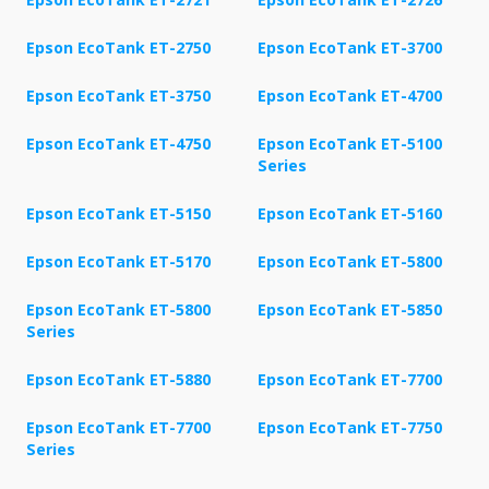
Epson EcoTank ET-2750
Epson EcoTank ET-3700
Epson EcoTank ET-3750
Epson EcoTank ET-4700
Epson EcoTank ET-4750
Epson EcoTank ET-5100
Series
Epson EcoTank ET-5150
Epson EcoTank ET-5160
Epson EcoTank ET-5170
Epson EcoTank ET-5800
Epson EcoTank ET-5800
Epson EcoTank ET-5850
Series
Epson EcoTank ET-5880
Epson EcoTank ET-7700
Epson EcoTank ET-7700
Epson EcoTank ET-7750
Series