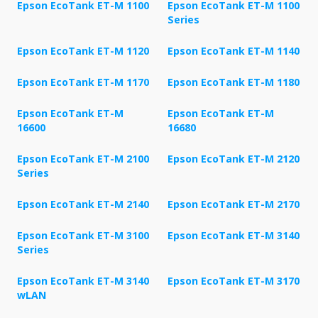
Epson EcoTank ET-M 1100
Epson EcoTank ET-M 1100
Series
Epson EcoTank ET-M 1120
Epson EcoTank ET-M 1140
Epson EcoTank ET-M 1170
Epson EcoTank ET-M 1180
Epson EcoTank ET-M
Epson EcoTank ET-M
16600
16680
Epson EcoTank ET-M 2100
Epson EcoTank ET-M 2120
Series
Epson EcoTank ET-M 2140
Epson EcoTank ET-M 2170
Epson EcoTank ET-M 3100
Epson EcoTank ET-M 3140
Series
Epson EcoTank ET-M 3140
Epson EcoTank ET-M 3170
wLAN