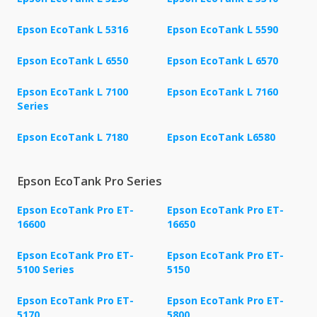
Epson EcoTank L 5316
Epson EcoTank L 5590
Epson EcoTank L 6550
Epson EcoTank L 6570
Epson EcoTank L 7100
Epson EcoTank L 7160
Series
Epson EcoTank L 7180
Epson EcoTank L6580
Epson EcoTank Pro Series
Epson EcoTank Pro ET-
Epson EcoTank Pro ET-
16600
16650
Epson EcoTank Pro ET-
Epson EcoTank Pro ET-
5100 Series
5150
Epson EcoTank Pro ET-
Epson EcoTank Pro ET-
5170
5800