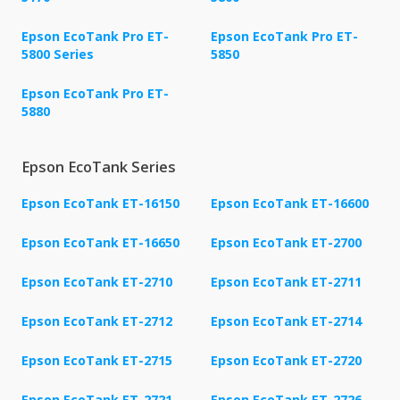
Epson EcoTank Pro ET-
Epson EcoTank Pro ET-
5800 Series
5850
Epson EcoTank Pro ET-
5880
Epson EcoTank Series
Epson EcoTank ET-16150
Epson EcoTank ET-16600
Epson EcoTank ET-16650
Epson EcoTank ET-2700
Epson EcoTank ET-2710
Epson EcoTank ET-2711
Epson EcoTank ET-2712
Epson EcoTank ET-2714
Epson EcoTank ET-2715
Epson EcoTank ET-2720
Epson EcoTank ET-2721
Epson EcoTank ET-2726