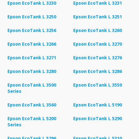
Epson EcoTank L 3230
Epson EcoTank L 3231
Epson EcoTank L 3250
Epson EcoTank L 3251
Epson EcoTank L 3256
Epson EcoTank L 3260
Epson EcoTank L 3266
Epson EcoTank L 3270
Epson EcoTank L 3271
Epson EcoTank L 3276
Epson EcoTank L 3280
Epson EcoTank L 3286
Epson EcoTank L 3500
Epson EcoTank L 3550
Series
Epson EcoTank L 3560
Epson EcoTank L 5190
Epson EcoTank L 5200
Epson EcoTank L 5290
Series
Epson EcoTank L 5296
Epson EcoTank L 5310