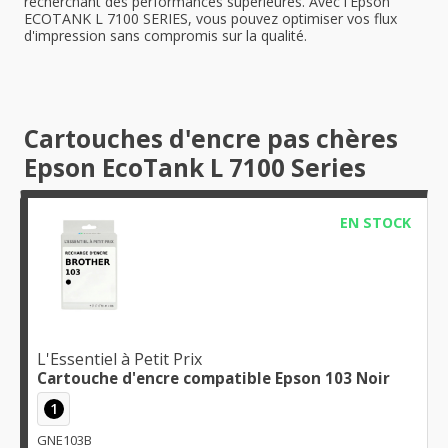
recherchant des performances supérieures. Avec l'Epson
ECOTANK L 7100 SERIES, vous pouvez optimiser vos flux
d'impression sans compromis sur la qualité.
Cartouches d'encre pas chères
Epson EcoTank L 7100 Series
EN STOCK
L'Essentiel à Petit Prix
Cartouche d'encre compatible Epson 103 Noir
1
GNE103B