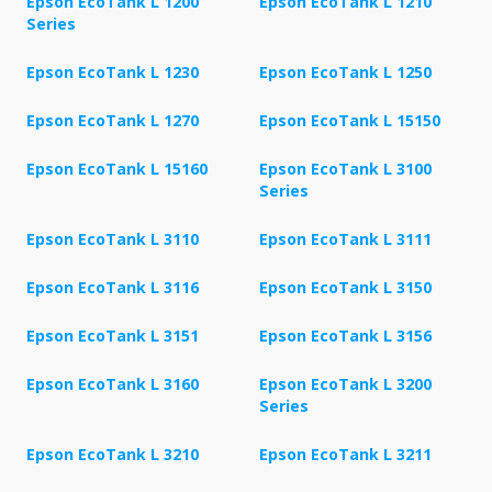
Epson EcoTank L 1200
Epson EcoTank L 1210
Series
Epson EcoTank L 1230
Epson EcoTank L 1250
Epson EcoTank L 1270
Epson EcoTank L 15150
Epson EcoTank L 15160
Epson EcoTank L 3100
Series
Epson EcoTank L 3110
Epson EcoTank L 3111
Epson EcoTank L 3116
Epson EcoTank L 3150
Epson EcoTank L 3151
Epson EcoTank L 3156
Epson EcoTank L 3160
Epson EcoTank L 3200
Series
Epson EcoTank L 3210
Epson EcoTank L 3211