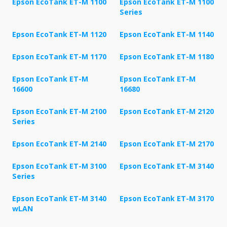
Epson EcoTank ET-M 1100
Epson EcoTank ET-M 1100
Series
Epson EcoTank ET-M 1120
Epson EcoTank ET-M 1140
Epson EcoTank ET-M 1170
Epson EcoTank ET-M 1180
Epson EcoTank ET-M
Epson EcoTank ET-M
16600
16680
Epson EcoTank ET-M 2100
Epson EcoTank ET-M 2120
Series
Epson EcoTank ET-M 2140
Epson EcoTank ET-M 2170
Epson EcoTank ET-M 3100
Epson EcoTank ET-M 3140
Series
Epson EcoTank ET-M 3140
Epson EcoTank ET-M 3170
wLAN