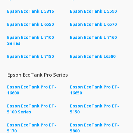
Epson EcoTank L 5316
Epson EcoTank L 5590
Epson EcoTank L 6550
Epson EcoTank L 6570
Epson EcoTank L 7100
Epson EcoTank L 7160
Series
Epson EcoTank L 7180
Epson EcoTank L6580
Epson EcoTank Pro Series
Epson EcoTank Pro ET-
Epson EcoTank Pro ET-
16600
16650
Epson EcoTank Pro ET-
Epson EcoTank Pro ET-
5100 Series
5150
Epson EcoTank Pro ET-
Epson EcoTank Pro ET-
5170
5800