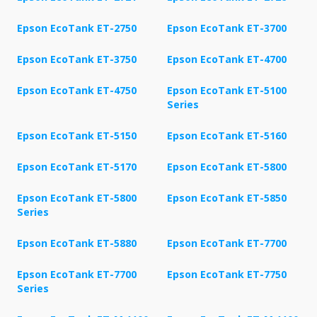
Epson EcoTank ET-2750
Epson EcoTank ET-3700
Epson EcoTank ET-3750
Epson EcoTank ET-4700
Epson EcoTank ET-4750
Epson EcoTank ET-5100
Series
Epson EcoTank ET-5150
Epson EcoTank ET-5160
Epson EcoTank ET-5170
Epson EcoTank ET-5800
Epson EcoTank ET-5800
Epson EcoTank ET-5850
Series
Epson EcoTank ET-5880
Epson EcoTank ET-7700
Epson EcoTank ET-7700
Epson EcoTank ET-7750
Series