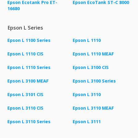
Epson Ecotank Pro ET-
Epson EcoTank ST-C 8000
16680
Epson L Series
Epson L 1100 Series
Epson L 1110
Epson L 1110 CIS
Epson L 1110 MEAF
Epson L 1110 Series
Epson L 3100 CIS
Epson L 3100 MEAF
Epson L 3100 Series
Epson L 3101 CIS
Epson L 3110
Epson L 3110 CIS
Epson L 3110 MEAF
Epson L 3110 Series
Epson L 3111