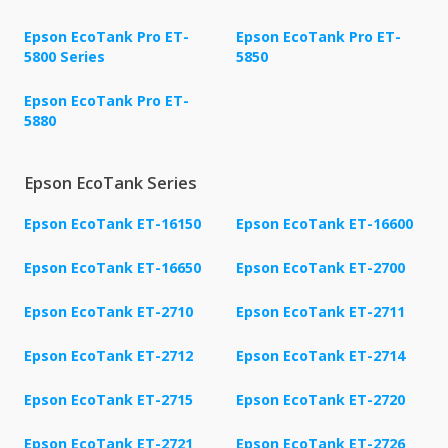
Epson EcoTank Pro ET-
Epson EcoTank Pro ET-
5800 Series
5850
Epson EcoTank Pro ET-
5880
Epson EcoTank Series
Epson EcoTank ET-16150
Epson EcoTank ET-16600
Epson EcoTank ET-16650
Epson EcoTank ET-2700
Epson EcoTank ET-2710
Epson EcoTank ET-2711
Epson EcoTank ET-2712
Epson EcoTank ET-2714
Epson EcoTank ET-2715
Epson EcoTank ET-2720
Epson EcoTank ET-2721
Epson EcoTank ET-2726