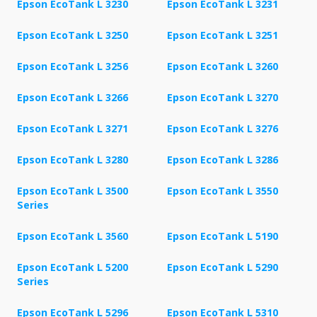
Epson EcoTank L 3230
Epson EcoTank L 3231
Epson EcoTank L 3250
Epson EcoTank L 3251
Epson EcoTank L 3256
Epson EcoTank L 3260
Epson EcoTank L 3266
Epson EcoTank L 3270
Epson EcoTank L 3271
Epson EcoTank L 3276
Epson EcoTank L 3280
Epson EcoTank L 3286
Epson EcoTank L 3500
Epson EcoTank L 3550
Series
Epson EcoTank L 3560
Epson EcoTank L 5190
Epson EcoTank L 5200
Epson EcoTank L 5290
Series
Epson EcoTank L 5296
Epson EcoTank L 5310