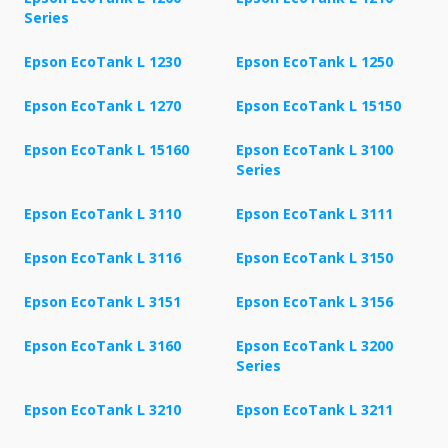
Series
Epson EcoTank L 1230
Epson EcoTank L 1250
Epson EcoTank L 1270
Epson EcoTank L 15150
Epson EcoTank L 15160
Epson EcoTank L 3100
Series
Epson EcoTank L 3110
Epson EcoTank L 3111
Epson EcoTank L 3116
Epson EcoTank L 3150
Epson EcoTank L 3151
Epson EcoTank L 3156
Epson EcoTank L 3160
Epson EcoTank L 3200
Series
Epson EcoTank L 3210
Epson EcoTank L 3211