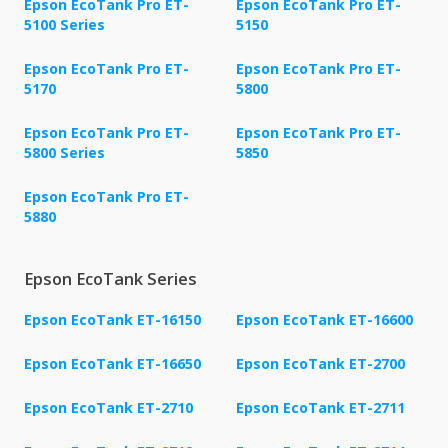
Epson EcoTank Pro ET-
Epson EcoTank Pro ET-
5100 Series
5150
Epson EcoTank Pro ET-
Epson EcoTank Pro ET-
5170
5800
Epson EcoTank Pro ET-
Epson EcoTank Pro ET-
5800 Series
5850
Epson EcoTank Pro ET-
5880
Epson EcoTank Series
Epson EcoTank ET-16150
Epson EcoTank ET-16600
Epson EcoTank ET-16650
Epson EcoTank ET-2700
Epson EcoTank ET-2710
Epson EcoTank ET-2711