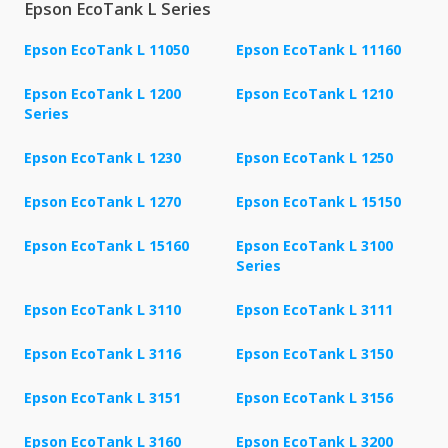
Epson EcoTank L Series
Epson EcoTank L 11050
Epson EcoTank L 11160
Epson EcoTank L 1200
Epson EcoTank L 1210
Series
Epson EcoTank L 1230
Epson EcoTank L 1250
Epson EcoTank L 1270
Epson EcoTank L 15150
Epson EcoTank L 15160
Epson EcoTank L 3100
Series
Epson EcoTank L 3110
Epson EcoTank L 3111
Epson EcoTank L 3116
Epson EcoTank L 3150
Epson EcoTank L 3151
Epson EcoTank L 3156
Epson EcoTank L 3160
Epson EcoTank L 3200