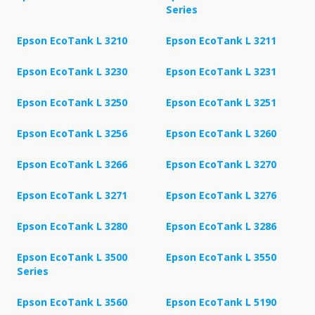
Series
Epson EcoTank L 3210
Epson EcoTank L 3211
Epson EcoTank L 3230
Epson EcoTank L 3231
Epson EcoTank L 3250
Epson EcoTank L 3251
Epson EcoTank L 3256
Epson EcoTank L 3260
Epson EcoTank L 3266
Epson EcoTank L 3270
Epson EcoTank L 3271
Epson EcoTank L 3276
Epson EcoTank L 3280
Epson EcoTank L 3286
Epson EcoTank L 3500
Epson EcoTank L 3550
Series
Epson EcoTank L 3560
Epson EcoTank L 5190