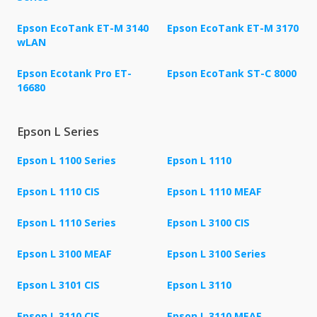
Epson EcoTank ET-M 3140
Epson EcoTank ET-M 3170
wLAN
Epson Ecotank Pro ET-
Epson EcoTank ST-C 8000
16680
Epson L Series
Epson L 1100 Series
Epson L 1110
Epson L 1110 CIS
Epson L 1110 MEAF
Epson L 1110 Series
Epson L 3100 CIS
Epson L 3100 MEAF
Epson L 3100 Series
Epson L 3101 CIS
Epson L 3110
Epson L 3110 CIS
Epson L 3110 MEAF