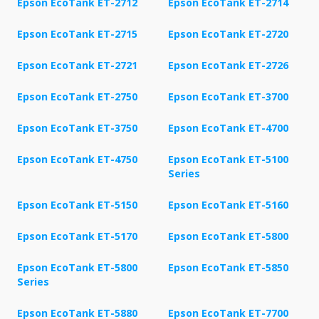
Epson EcoTank ET-2712
Epson EcoTank ET-2714
Epson EcoTank ET-2715
Epson EcoTank ET-2720
Epson EcoTank ET-2721
Epson EcoTank ET-2726
Epson EcoTank ET-2750
Epson EcoTank ET-3700
Epson EcoTank ET-3750
Epson EcoTank ET-4700
Epson EcoTank ET-4750
Epson EcoTank ET-5100
Series
Epson EcoTank ET-5150
Epson EcoTank ET-5160
Epson EcoTank ET-5170
Epson EcoTank ET-5800
Epson EcoTank ET-5800
Epson EcoTank ET-5850
Series
Epson EcoTank ET-5880
Epson EcoTank ET-7700