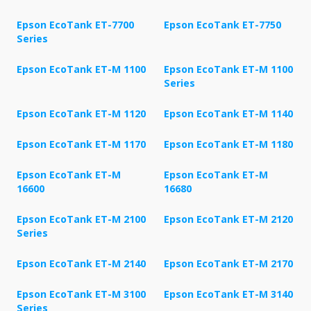
Epson EcoTank ET-7700
Epson EcoTank ET-7750
Series
Epson EcoTank ET-M 1100
Epson EcoTank ET-M 1100
Series
Epson EcoTank ET-M 1120
Epson EcoTank ET-M 1140
Epson EcoTank ET-M 1170
Epson EcoTank ET-M 1180
Epson EcoTank ET-M
Epson EcoTank ET-M
16600
16680
Epson EcoTank ET-M 2100
Epson EcoTank ET-M 2120
Series
Epson EcoTank ET-M 2140
Epson EcoTank ET-M 2170
Epson EcoTank ET-M 3100
Epson EcoTank ET-M 3140
Series