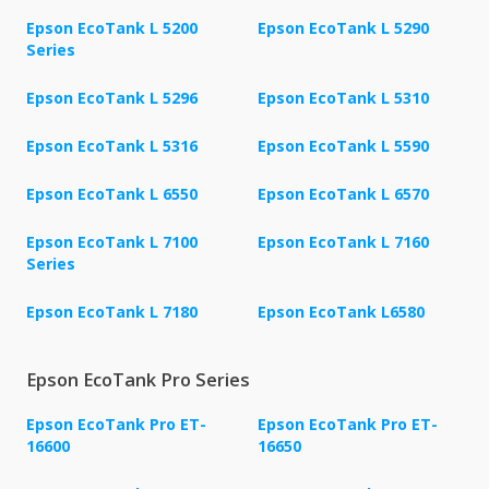
Epson EcoTank L 5200
Epson EcoTank L 5290
Series
Epson EcoTank L 5296
Epson EcoTank L 5310
Epson EcoTank L 5316
Epson EcoTank L 5590
Epson EcoTank L 6550
Epson EcoTank L 6570
Epson EcoTank L 7100
Epson EcoTank L 7160
Series
Epson EcoTank L 7180
Epson EcoTank L6580
Epson EcoTank Pro Series
Epson EcoTank Pro ET-
Epson EcoTank Pro ET-
16600
16650