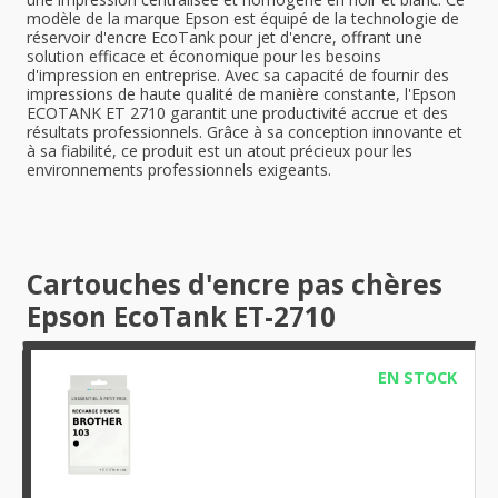
modèle de la marque Epson est équipé de la technologie de
réservoir d'encre EcoTank pour jet d'encre, offrant une
solution efficace et économique pour les besoins
d'impression en entreprise. Avec sa capacité de fournir des
impressions de haute qualité de manière constante, l'Epson
ECOTANK ET 2710 garantit une productivité accrue et des
résultats professionnels. Grâce à sa conception innovante et
à sa fiabilité, ce produit est un atout précieux pour les
environnements professionnels exigeants.
Cartouches d'encre pas chères
Epson EcoTank ET-2710
EN STOCK