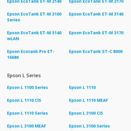
Epson EcoTank ET-M 2140
Epson EcoTank ET-M 2170
Epson EcoTank ET-M 3100
Epson EcoTank ET-M 3140
Series
Epson EcoTank ET-M 3140
Epson EcoTank ET-M 3170
wLAN
Epson Ecotank Pro ET-
Epson EcoTank ST-C 8000
16680
Epson L Series
Epson L 1100 Series
Epson L 1110
Epson L 1110 CIS
Epson L 1110 MEAF
Epson L 1110 Series
Epson L 3100 CIS
Epson L 3100 MEAF
Epson L 3100 Series