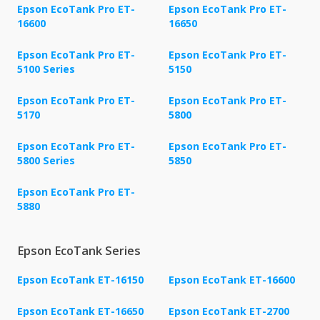
Epson EcoTank Pro ET-
Epson EcoTank Pro ET-
16600
16650
Epson EcoTank Pro ET-
Epson EcoTank Pro ET-
5100 Series
5150
Epson EcoTank Pro ET-
Epson EcoTank Pro ET-
5170
5800
Epson EcoTank Pro ET-
Epson EcoTank Pro ET-
5800 Series
5850
Epson EcoTank Pro ET-
5880
Epson EcoTank Series
Epson EcoTank ET-16150
Epson EcoTank ET-16600
Epson EcoTank ET-16650
Epson EcoTank ET-2700