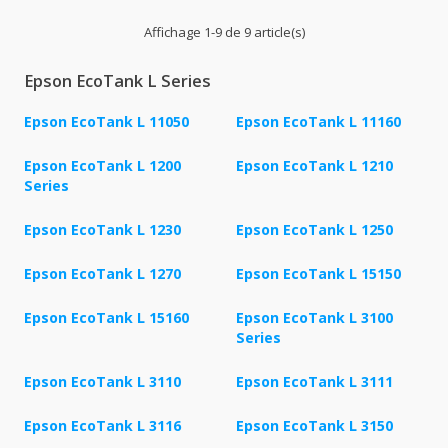
Affichage 1-9 de 9 article(s)
Epson EcoTank L Series
Epson EcoTank L 11050
Epson EcoTank L 11160
Epson EcoTank L 1200
Epson EcoTank L 1210
Series
Epson EcoTank L 1230
Epson EcoTank L 1250
Epson EcoTank L 1270
Epson EcoTank L 15150
Epson EcoTank L 15160
Epson EcoTank L 3100
Series
Epson EcoTank L 3110
Epson EcoTank L 3111
Epson EcoTank L 3116
Epson EcoTank L 3150