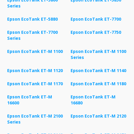
Series
Epson EcoTank ET-5880
Epson EcoTank ET-7700
Epson EcoTank ET-7700
Epson EcoTank ET-7750
Series
Epson EcoTank ET-M 1100
Epson EcoTank ET-M 1100
Series
Epson EcoTank ET-M 1120
Epson EcoTank ET-M 1140
Epson EcoTank ET-M 1170
Epson EcoTank ET-M 1180
Epson EcoTank ET-M
Epson EcoTank ET-M
16600
16680
Epson EcoTank ET-M 2100
Epson EcoTank ET-M 2120
Series