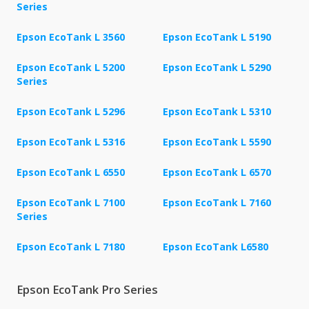
Series
Epson EcoTank L 3560
Epson EcoTank L 5190
Epson EcoTank L 5200
Epson EcoTank L 5290
Series
Epson EcoTank L 5296
Epson EcoTank L 5310
Epson EcoTank L 5316
Epson EcoTank L 5590
Epson EcoTank L 6550
Epson EcoTank L 6570
Epson EcoTank L 7100
Epson EcoTank L 7160
Series
Epson EcoTank L 7180
Epson EcoTank L6580
Epson EcoTank Pro Series