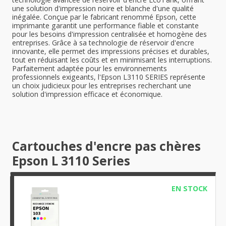
une solution d'impression noire et blanche d'une qualité
inégalée. Conçue par le fabricant renommé Epson, cette
imprimante garantit une performance fiable et constante
pour les besoins d'impression centralisée et homogène des
entreprises. Grâce à sa technologie de réservoir d'encre
innovante, elle permet des impressions précises et durables,
tout en réduisant les coûts et en minimisant les interruptions.
Parfaitement adaptée pour les environnements
professionnels exigeants, l'Epson L3110 SERIES représente
un choix judicieux pour les entreprises recherchant une
solution d'impression efficace et économique.
Cartouches d'encre pas chères
Epson L 3110 Series
EN STOCK