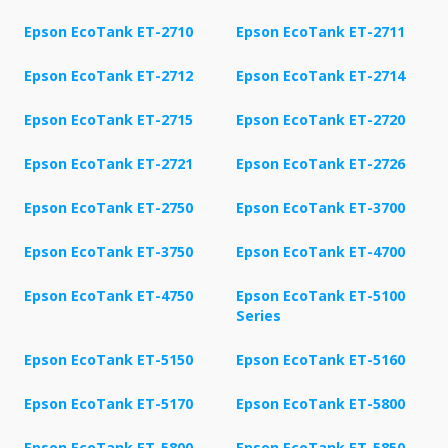
Epson EcoTank ET-2710
Epson EcoTank ET-2711
Epson EcoTank ET-2712
Epson EcoTank ET-2714
Epson EcoTank ET-2715
Epson EcoTank ET-2720
Epson EcoTank ET-2721
Epson EcoTank ET-2726
Epson EcoTank ET-2750
Epson EcoTank ET-3700
Epson EcoTank ET-3750
Epson EcoTank ET-4700
Epson EcoTank ET-4750
Epson EcoTank ET-5100
Series
Epson EcoTank ET-5150
Epson EcoTank ET-5160
Epson EcoTank ET-5170
Epson EcoTank ET-5800
Epson EcoTank ET-5800
Epson EcoTank ET-5850