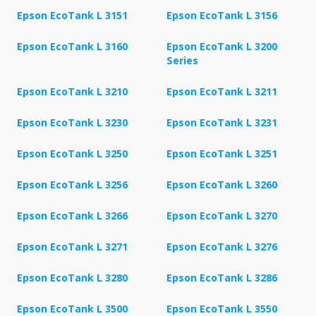
Epson EcoTank L 3151
Epson EcoTank L 3156
Epson EcoTank L 3160
Epson EcoTank L 3200
Series
Epson EcoTank L 3210
Epson EcoTank L 3211
Epson EcoTank L 3230
Epson EcoTank L 3231
Epson EcoTank L 3250
Epson EcoTank L 3251
Epson EcoTank L 3256
Epson EcoTank L 3260
Epson EcoTank L 3266
Epson EcoTank L 3270
Epson EcoTank L 3271
Epson EcoTank L 3276
Epson EcoTank L 3280
Epson EcoTank L 3286
Epson EcoTank L 3500
Epson EcoTank L 3550