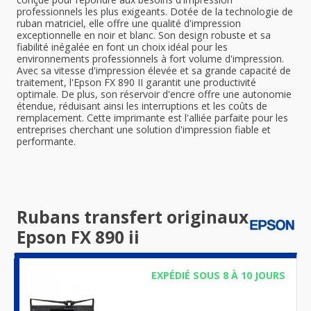
professionnels les plus exigeants. Dotée de la technologie de
ruban matriciel, elle offre une qualité d'impression
exceptionnelle en noir et blanc. Son design robuste et sa
fiabilité inégalée en font un choix idéal pour les
environnements professionnels à fort volume d'impression.
Avec sa vitesse d'impression élevée et sa grande capacité de
traitement, l'Epson FX 890 II garantit une productivité
optimale. De plus, son réservoir d'encre offre une autonomie
étendue, réduisant ainsi les interruptions et les coûts de
remplacement. Cette imprimante est l'alliée parfaite pour les
entreprises cherchant une solution d'impression fiable et
performante.
Rubans transfert originaux
Epson FX 890 ii
EXPÉDIÉ SOUS 8 À 10 JOURS