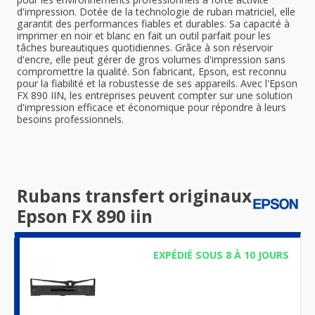
d'impression. Dotée de la technologie de ruban matriciel, elle
garantit des performances fiables et durables. Sa capacité à
imprimer en noir et blanc en fait un outil parfait pour les
tâches bureautiques quotidiennes. Grâce à son réservoir
d'encre, elle peut gérer de gros volumes d'impression sans
compromettre la qualité. Son fabricant, Epson, est reconnu
pour la fiabilité et la robustesse de ses appareils. Avec l'Epson
FX 890 IIN, les entreprises peuvent compter sur une solution
d'impression efficace et économique pour répondre à leurs
besoins professionnels.
Rubans transfert originaux
Epson FX 890 iin
EXPÉDIÉ SOUS 8 À 10 JOURS