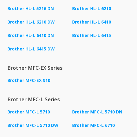
Brother HL-L 5216 DN
Brother HL-L 6210
Brother HL-L 6210 DW
Brother HL-L 6410
Brother HL-L 6410 DN
Brother HL-L 6415
Brother HL-L 6415 DW
Brother MFC-EX Series
Brother MFC-EX 910
Brother MFC-L Series
Brother MFC-L 5710
Brother MFC-L 5710 DN
Brother MFC-L 5710 DW
Brother MFC-L 6710