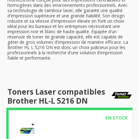
homogènes dans des environnements professionnels. Avec
sa technologie de tambour laser, elle garantit une qualité
d'impression supérieure et une grande fiabilité. Son design
robuste et sa vitesse d'impression élevée en font un choix
idéal pour les bureaux et les entreprises nécessitant une
impression noir et blanc de haute qualité. Équipée d'un
réservoir de toner de grande capacité, elle est capable de
gérer de gros volumes d'impression de manière efficace. La
Brother HL L 5216 DN est donc un choix judicieux pour les
professionnels à la recherche d'une solution d'impression
fiable et performante.
Toners Laser compatibles
Brother HL-L 5216 DN
EN STOCK