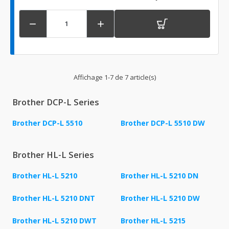


Affichage 1-7 de 7 article(s)
Brother DCP-L Series
Brother DCP-L 5510
Brother DCP-L 5510 DW
Brother HL-L Series
Brother HL-L 5210
Brother HL-L 5210 DN
Brother HL-L 5210 DNT
Brother HL-L 5210 DW
Brother HL-L 5210 DWT
Brother HL-L 5215