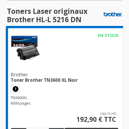
Toners Laser originaux
Brother HL-L 5216 DN
EN STOCK
Brother
Toner Brother TN3600 XL Noir
1
TN3600XL
6000 pages
(160,75 HT)
192,90 € TTC