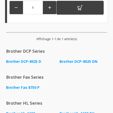


Affichage 1-1 de 1 article(s)
Brother DCP Series
Brother DCP-8025 D
Brother DCP-8025 DN
Brother Fax Series
Brother Fax 8750 P
Brother HL Series