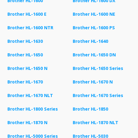
Brother HL-1600
Brother HL-1600 DX
Brother HL-1600 E
Brother HL-1600 NE
Brother HL-1600 NTR
Brother HL-1600 PS
Brother HL-1630
Brother HL-1640
Brother HL-1650
Brother HL-1650 DN
Brother HL-1650 N
Brother HL-1650 Series
Brother HL-1670
Brother HL-1670 N
Brother HL-1670 NLT
Brother HL-1670 Series
Brother HL-1800 Series
Brother HL-1850
Brother HL-1870 N
Brother HL-1870 NLT
Brother HL-5000 Series
Brother HL-5030