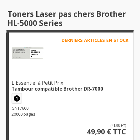
Toners Laser pas chers Brother
HL-5000 Series
DERNIERS ARTICLES EN STOCK
L'Essentiel à Petit Prix
Tambour compatible Brother DR-7000
1
GNT7600
20000 pages
(41,58 HT)
49,90 € TTC