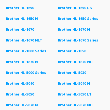
Brother HL-1650
Brother HL-1650 DN
Brother HL-1650 N
Brother HL-1650 Series
Brother HL-1670
Brother HL-1670 N
Brother HL-1670 NLT
Brother HL-1670 Series
Brother HL-1800 Series
Brother HL-1850
Brother HL-1870 N
Brother HL-1870 NLT
Brother HL-5000 Series
Brother HL-5030
Brother HL-5040
Brother HL-5040 N
Brother HL-5050
Brother HL-5050 LT
Brother HL-5070 N
Brother HL-5070 NLT