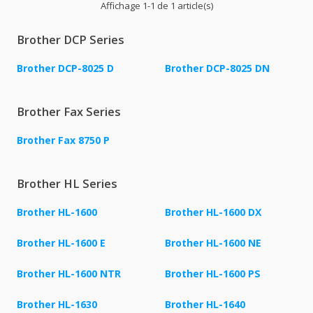
Affichage 1-1 de 1 article(s)
Brother DCP Series
Brother DCP-8025 D
Brother DCP-8025 DN
Brother Fax Series
Brother Fax 8750 P
Brother HL Series
Brother HL-1600
Brother HL-1600 DX
Brother HL-1600 E
Brother HL-1600 NE
Brother HL-1600 NTR
Brother HL-1600 PS
Brother HL-1630
Brother HL-1640