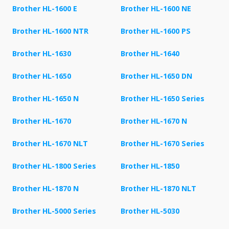
Brother HL-1600 E
Brother HL-1600 NE
Brother HL-1600 NTR
Brother HL-1600 PS
Brother HL-1630
Brother HL-1640
Brother HL-1650
Brother HL-1650 DN
Brother HL-1650 N
Brother HL-1650 Series
Brother HL-1670
Brother HL-1670 N
Brother HL-1670 NLT
Brother HL-1670 Series
Brother HL-1800 Series
Brother HL-1850
Brother HL-1870 N
Brother HL-1870 NLT
Brother HL-5000 Series
Brother HL-5030