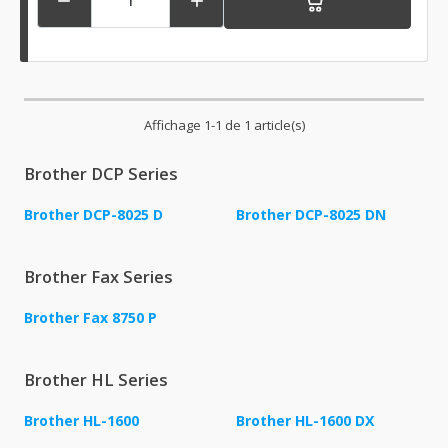


Affichage 1-1 de 1 article(s)
Brother DCP Series
Brother DCP-8025 D
Brother DCP-8025 DN
Brother Fax Series
Brother Fax 8750 P
Brother HL Series
Brother HL-1600
Brother HL-1600 DX