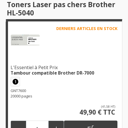
Toners Laser pas chers Brother
HL-5040
DERNIERS ARTICLES EN STOCK
L'Essentiel à Petit Prix
Tambour compatible Brother DR-7000
1
GNT7600
20000 pages
(41,58 HT)
49,90 € TTC