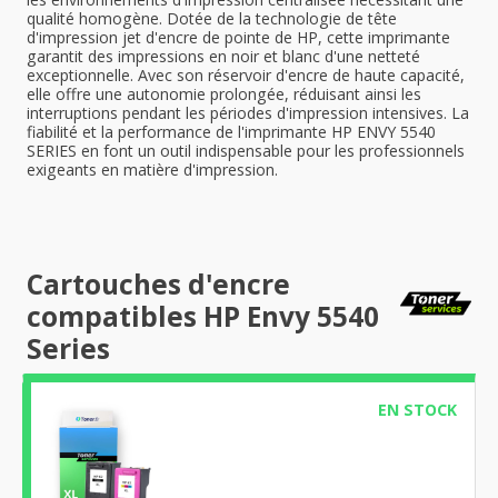
qualité homogène. Dotée de la technologie de tête
d'impression jet d'encre de pointe de HP, cette imprimante
garantit des impressions en noir et blanc d'une netteté
exceptionnelle. Avec son réservoir d'encre de haute capacité,
elle offre une autonomie prolongée, réduisant ainsi les
interruptions pendant les périodes d'impression intensives. La
fiabilité et la performance de l'imprimante HP ENVY 5540
SERIES en font un outil indispensable pour les professionnels
exigeants en matière d'impression.
Cartouches d'encre
compatibles HP Envy 5540
Series
EN STOCK