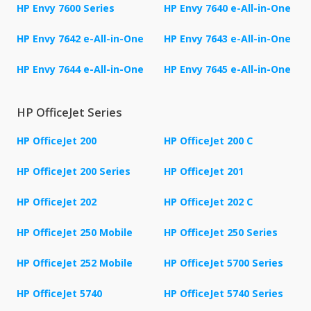
HP Envy 7600 Series
HP Envy 7640 e-All-in-One
HP Envy 7642 e-All-in-One
HP Envy 7643 e-All-in-One
HP Envy 7644 e-All-in-One
HP Envy 7645 e-All-in-One
HP OfficeJet Series
HP OfficeJet 200
HP OfficeJet 200 C
HP OfficeJet 200 Series
HP OfficeJet 201
HP OfficeJet 202
HP OfficeJet 202 C
HP OfficeJet 250 Mobile
HP OfficeJet 250 Series
HP OfficeJet 252 Mobile
HP OfficeJet 5700 Series
HP OfficeJet 5740
HP OfficeJet 5740 Series