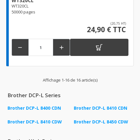
WT320CL
WT320CL
50000 pages
(20,75 HT)
24,90 € TTC


Affichage 1-16 de 16 article(s)
Brother DCP-L Series
Brother DCP-L 8400 CDN
Brother DCP-L 8410 CDN
Brother DCP-L 8410 CDW
Brother DCP-L 8450 CDW