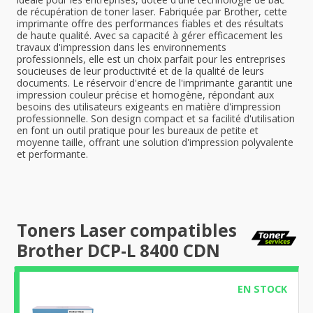
de récupération de toner laser. Fabriquée par Brother, cette
imprimante offre des performances fiables et des résultats
de haute qualité. Avec sa capacité à gérer efficacement les
travaux d'impression dans les environnements
professionnels, elle est un choix parfait pour les entreprises
soucieuses de leur productivité et de la qualité de leurs
documents. Le réservoir d'encre de l'imprimante garantit une
impression couleur précise et homogène, répondant aux
besoins des utilisateurs exigeants en matière d'impression
professionnelle. Son design compact et sa facilité d'utilisation
en font un outil pratique pour les bureaux de petite et
moyenne taille, offrant une solution d'impression polyvalente
et performante.
Toners Laser compatibles
Brother DCP-L 8400 CDN
EN STOCK