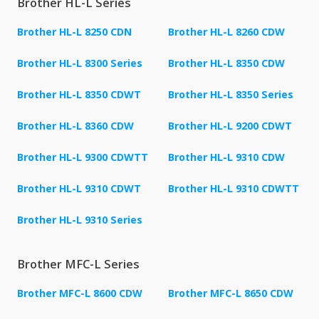
Brother HL-L Series
Brother HL-L 8250 CDN
Brother HL-L 8260 CDW
Brother HL-L 8300 Series
Brother HL-L 8350 CDW
Brother HL-L 8350 CDWT
Brother HL-L 8350 Series
Brother HL-L 8360 CDW
Brother HL-L 9200 CDWT
Brother HL-L 9300 CDWTT
Brother HL-L 9310 CDW
Brother HL-L 9310 CDWT
Brother HL-L 9310 CDWTT
Brother HL-L 9310 Series
Brother MFC-L Series
Brother MFC-L 8600 CDW
Brother MFC-L 8650 CDW