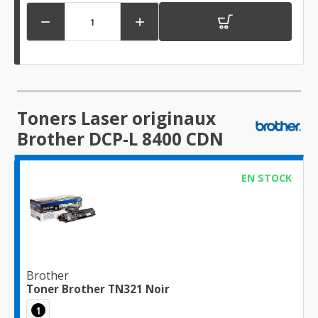


Toners Laser originaux
Brother DCP-L 8400 CDN
EN STOCK
Brother
Toner Brother TN321 Noir
1