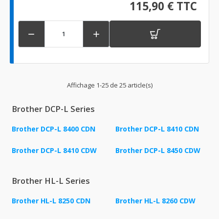
115,90 € TTC


Affichage 1-25 de 25 article(s)
Brother DCP-L Series
Brother DCP-L 8400 CDN
Brother DCP-L 8410 CDN
Brother DCP-L 8410 CDW
Brother DCP-L 8450 CDW
Brother HL-L Series
Brother HL-L 8250 CDN
Brother HL-L 8260 CDW