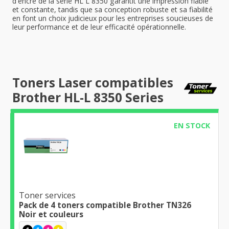
d'encre de la série HL L 8350 garantit une impression fiable
et constante, tandis que sa conception robuste et sa fiabilité
en font un choix judicieux pour les entreprises soucieuses de
leur performance et de leur efficacité opérationnelle.
Toners Laser compatibles
Brother HL-L 8350 Series
EN STOCK
Toner services
Pack de 4 toners compatible Brother TN326
Noir et couleurs