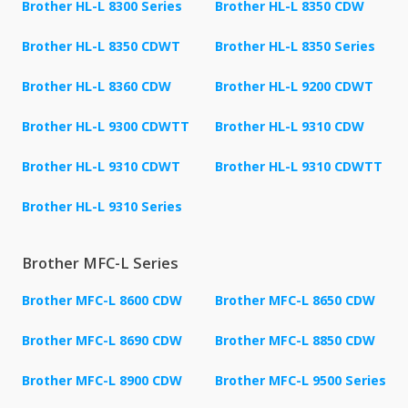
Brother HL-L 8300 Series
Brother HL-L 8350 CDW
Brother HL-L 8350 CDWT
Brother HL-L 8350 Series
Brother HL-L 8360 CDW
Brother HL-L 9200 CDWT
Brother HL-L 9300 CDWTT
Brother HL-L 9310 CDW
Brother HL-L 9310 CDWT
Brother HL-L 9310 CDWTT
Brother HL-L 9310 Series
Brother MFC-L Series
Brother MFC-L 8600 CDW
Brother MFC-L 8650 CDW
Brother MFC-L 8690 CDW
Brother MFC-L 8850 CDW
Brother MFC-L 8900 CDW
Brother MFC-L 9500 Series