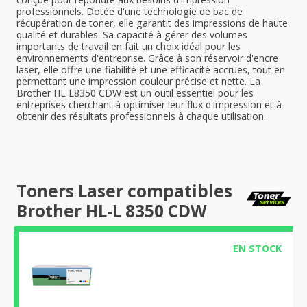
professionnels. Dotée d'une technologie de bac de
récupération de toner, elle garantit des impressions de haute
qualité et durables. Sa capacité à gérer des volumes
importants de travail en fait un choix idéal pour les
environnements d'entreprise. Grâce à son réservoir d'encre
laser, elle offre une fiabilité et une efficacité accrues, tout en
permettant une impression couleur précise et nette. La
Brother HL L8350 CDW est un outil essentiel pour les
entreprises cherchant à optimiser leur flux d'impression et à
obtenir des résultats professionnels à chaque utilisation.
Toners Laser compatibles
Brother HL-L 8350 CDW
EN STOCK