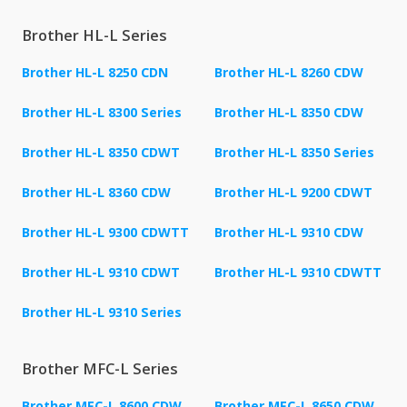
Brother HL-L Series
Brother HL-L 8250 CDN
Brother HL-L 8260 CDW
Brother HL-L 8300 Series
Brother HL-L 8350 CDW
Brother HL-L 8350 CDWT
Brother HL-L 8350 Series
Brother HL-L 8360 CDW
Brother HL-L 9200 CDWT
Brother HL-L 9300 CDWTT
Brother HL-L 9310 CDW
Brother HL-L 9310 CDWT
Brother HL-L 9310 CDWTT
Brother HL-L 9310 Series
Brother MFC-L Series
Brother MFC-L 8600 CDW
Brother MFC-L 8650 CDW