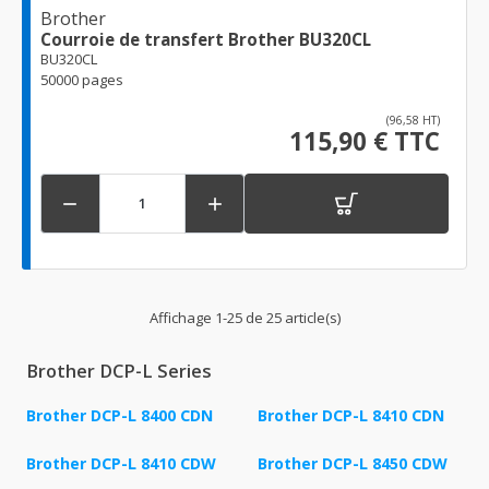
Brother
Courroie de transfert Brother BU320CL
BU320CL
50000 pages
(96,58 HT)
115,90 € TTC


Affichage 1-25 de 25 article(s)
Brother DCP-L Series
Brother DCP-L 8400 CDN
Brother DCP-L 8410 CDN
Brother DCP-L 8410 CDW
Brother DCP-L 8450 CDW