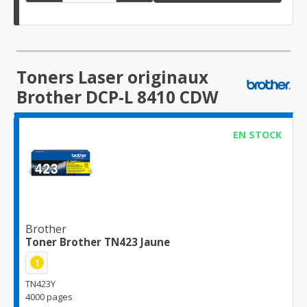
Toners Laser originaux
Brother DCP-L 8410 CDW
EN STOCK
Brother
Toner Brother TN423 Jaune
1
TN423Y
4000 pages