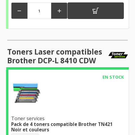


Toners Laser compatibles
Brother DCP-L 8410 CDW
EN STOCK
Toner services
Pack de 4 toners compatible Brother TN421
Noir et couleurs