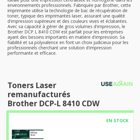
environnements professionnels. Fabriquée par Brother, cette
imprimante utilise la technologie de bac de récupération de
toner, typique des imprimantes laser, assurant une qualité
d'impression supérieure et des couleurs vives et éclatantes.
Avec sa capacité à gérer de gros volumes d'impression, le
Brother DCP L 8410 CDW est parfait pour les entreprises
ayant des besoins importants en matière d'impression. Sa
fiabilité et sa polyvalence en font un choix judicieux pour les
professionnels cherchant une solution d'impression
performante et efficace.
Toners Laser
remanufacturés
Brother DCP-L 8410 CDW
EN STOCK