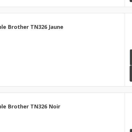
le Brother TN326 Jaune
le Brother TN326 Noir