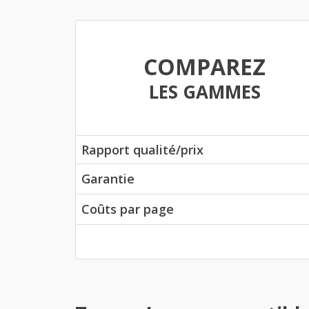
COMPAREZ
LES GAMMES
Rapport qualité/prix
Garantie
Coûts par page