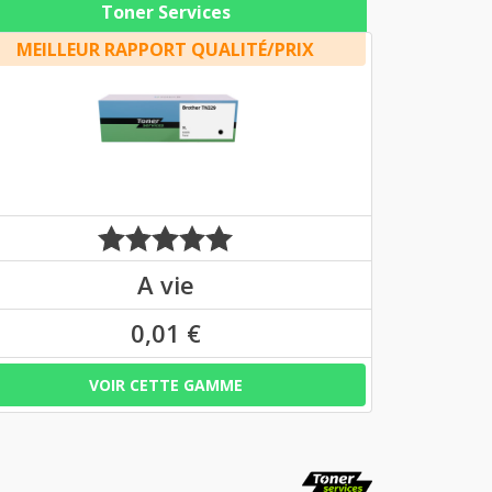
Toner Services
MEILLEUR RAPPORT QUALITÉ/PRIX
A vie
0,01 €
VOIR CETTE GAMME