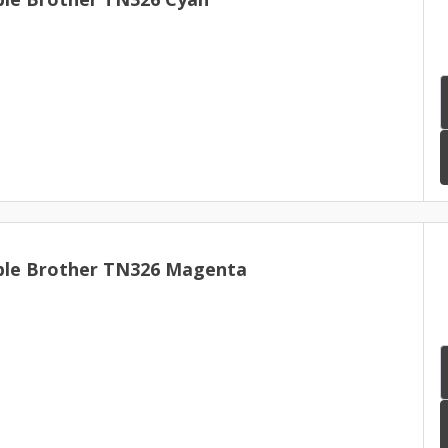
ble Brother TN326 Magenta