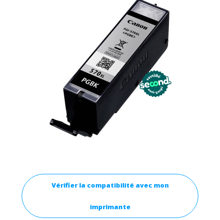
Vérifier la compatibilité avec mon
imprimante