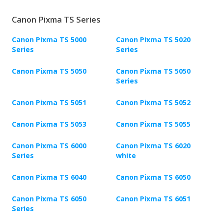
Canon Pixma TS Series
Canon Pixma TS 5000
Canon Pixma TS 5020
Series
Series
Canon Pixma TS 5050
Canon Pixma TS 5050
Series
Canon Pixma TS 5051
Canon Pixma TS 5052
Canon Pixma TS 5053
Canon Pixma TS 5055
Canon Pixma TS 6000
Canon Pixma TS 6020
Series
white
Canon Pixma TS 6040
Canon Pixma TS 6050
Canon Pixma TS 6050
Canon Pixma TS 6051
Series