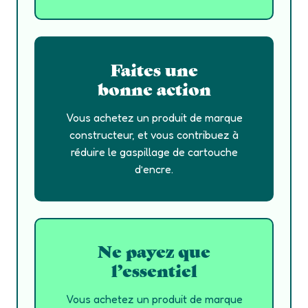
Faites une
bonne action
Vous achetez un produit de marque
constructeur, et vous contribuez à
réduire le gaspillage de cartouche
d’encre.
Ne payez que
l’essentiel
Vous achetez un produit de marque