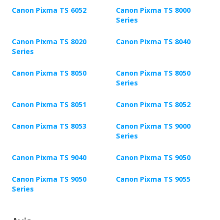
Canon Pixma TS 6052
Canon Pixma TS 8000
Series
Canon Pixma TS 8020
Canon Pixma TS 8040
Series
Canon Pixma TS 8050
Canon Pixma TS 8050
Series
Canon Pixma TS 8051
Canon Pixma TS 8052
Canon Pixma TS 8053
Canon Pixma TS 9000
Series
Canon Pixma TS 9040
Canon Pixma TS 9050
Canon Pixma TS 9050
Canon Pixma TS 9055
Series