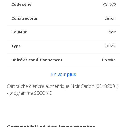
Code série
PGI-570
Constructeur
Canon
Couleur
Noir
Type
OEMB
Unité de conditionnement
Unitaire
En voir plus
Cartouche d'encre authentique Noir Canon (0318C001)
- programme SECOND