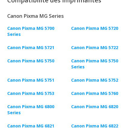
Compatibilité des imprimantes
Canon Pixma MG Series
Canon Pixma MG 5700
Canon Pixma MG 5720
Series
Canon Pixma MG 5721
Canon Pixma MG 5722
Canon Pixma MG 5750
Canon Pixma MG 5750
Series
Canon Pixma MG 5751
Canon Pixma MG 5752
Canon Pixma MG 5753
Canon Pixma MG 5760
Canon Pixma MG 6800
Canon Pixma MG 6820
Series
Canon Pixma MG 6821
Canon Pixma MG 6822