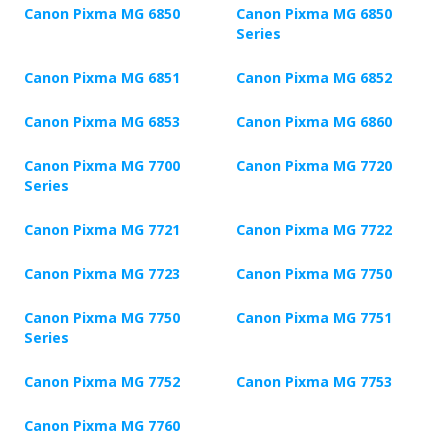
Canon Pixma MG 6850
Canon Pixma MG 6850
Series
Canon Pixma MG 6851
Canon Pixma MG 6852
Canon Pixma MG 6853
Canon Pixma MG 6860
Canon Pixma MG 7700
Canon Pixma MG 7720
Series
Canon Pixma MG 7721
Canon Pixma MG 7722
Canon Pixma MG 7723
Canon Pixma MG 7750
Canon Pixma MG 7750
Canon Pixma MG 7751
Series
Canon Pixma MG 7752
Canon Pixma MG 7753
Canon Pixma MG 7760