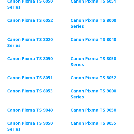
Canon Pixma TS 6050
Canon Pixma TS 6051
Series
Canon Pixma TS 6052
Canon Pixma TS 8000
Series
Canon Pixma TS 8020
Canon Pixma TS 8040
Series
Canon Pixma TS 8050
Canon Pixma TS 8050
Series
Canon Pixma TS 8051
Canon Pixma TS 8052
Canon Pixma TS 8053
Canon Pixma TS 9000
Series
Canon Pixma TS 9040
Canon Pixma TS 9050
Canon Pixma TS 9050
Canon Pixma TS 9055
Series