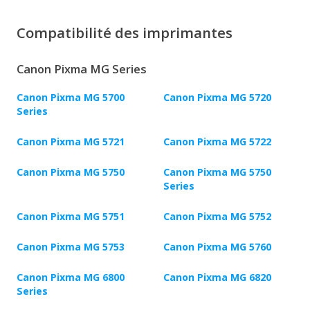
Compatibilité des imprimantes
Canon Pixma MG Series
Canon Pixma MG 5700
Canon Pixma MG 5720
Series
Canon Pixma MG 5721
Canon Pixma MG 5722
Canon Pixma MG 5750
Canon Pixma MG 5750
Series
Canon Pixma MG 5751
Canon Pixma MG 5752
Canon Pixma MG 5753
Canon Pixma MG 5760
Canon Pixma MG 6800
Canon Pixma MG 6820
Series