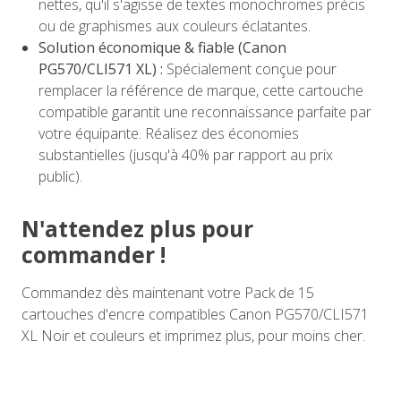
nettes, qu'il s'agisse de textes monochromes précis
ou de graphismes aux couleurs éclatantes.
Solution économique & fiable (Canon
PG570/CLI571 XL) :
Spécialement conçue pour
remplacer la référence de marque, cette cartouche
compatible garantit une reconnaissance parfaite par
votre équipante. Réalisez des économies
substantielles (jusqu'à 40% par rapport au prix
public).
N'attendez plus pour
commander !
Commandez dès maintenant votre Pack de 15
cartouches d'encre compatibles Canon PG570/CLI571
XL Noir et couleurs et imprimez plus, pour moins cher.