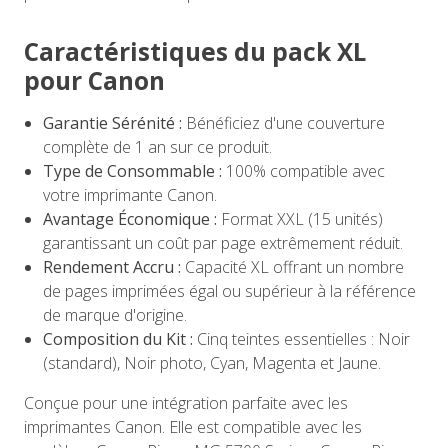
Caractéristiques du pack XL
pour Canon
Garantie Sérénité :
Bénéficiez d'une couverture
complète de 1 an sur ce produit.
Type de Consommable :
100% compatible avec
votre imprimante Canon.
Avantage Économique :
Format XXL (15 unités)
garantissant un coût par page extrêmement réduit.
Rendement Accru :
Capacité XL offrant un nombre
de pages imprimées égal ou supérieur à la référence
de marque d'origine.
Composition du Kit :
Cinq teintes essentielles : Noir
(standard), Noir photo, Cyan, Magenta et Jaune.
Conçue pour une intégration parfaite avec les
imprimantes Canon. Elle est compatible avec les