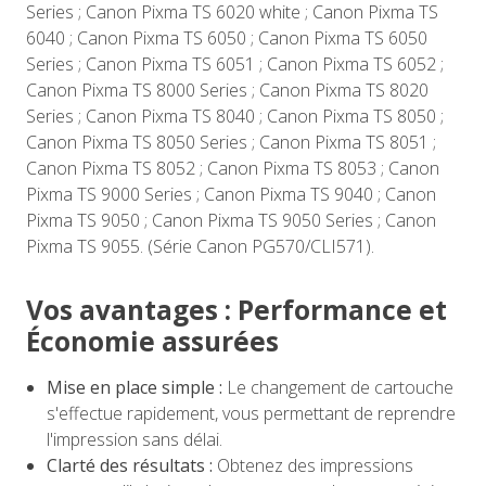
Series ; Canon Pixma TS 6020 white ; Canon Pixma TS
6040 ; Canon Pixma TS 6050 ; Canon Pixma TS 6050
Series ; Canon Pixma TS 6051 ; Canon Pixma TS 6052 ;
Canon Pixma TS 8000 Series ; Canon Pixma TS 8020
Series ; Canon Pixma TS 8040 ; Canon Pixma TS 8050 ;
Canon Pixma TS 8050 Series ; Canon Pixma TS 8051 ;
Canon Pixma TS 8052 ; Canon Pixma TS 8053 ; Canon
Pixma TS 9000 Series ; Canon Pixma TS 9040 ; Canon
Pixma TS 9050 ; Canon Pixma TS 9050 Series ; Canon
Pixma TS 9055. (Série Canon PG570/CLI571).
Vos avantages : Performance et
Économie assurées
Mise en place simple :
Le changement de cartouche
s'effectue rapidement, vous permettant de reprendre
l'impression sans délai.
Clarté des résultats :
Obtenez des impressions