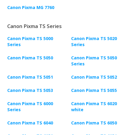
Canon Pixma MG 7760
Canon Pixma TS Series
Canon Pixma TS 5000
Canon Pixma TS 5020
Series
Series
Canon Pixma TS 5050
Canon Pixma TS 5050
Series
Canon Pixma TS 5051
Canon Pixma TS 5052
Canon Pixma TS 5053
Canon Pixma TS 5055
Canon Pixma TS 6000
Canon Pixma TS 6020
Series
white
Canon Pixma TS 6040
Canon Pixma TS 6050