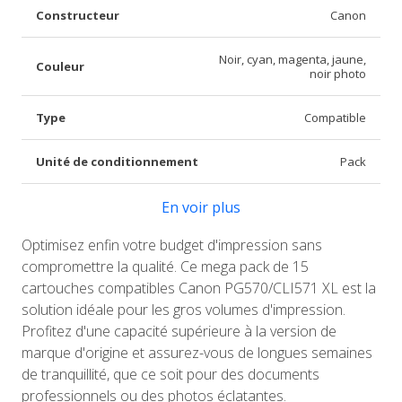
Constructeur
Canon
Noir, cyan, magenta, jaune,
Couleur
noir photo
Type
Compatible
Unité de conditionnement
Pack
En voir plus
Optimisez enfin votre budget d'impression sans
compromettre la qualité. Ce mega pack de 15
cartouches compatibles Canon PG570/CLI571 XL est la
solution idéale pour les gros volumes d'impression.
Profitez d'une capacité supérieure à la version de
marque d'origine et assurez-vous de longues semaines
de tranquillité, que ce soit pour des documents
professionnels ou des photos éclatantes.