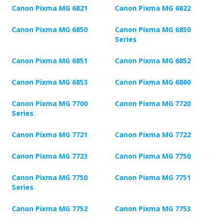
Canon Pixma MG 6821
Canon Pixma MG 6822
Canon Pixma MG 6850
Canon Pixma MG 6850
Series
Canon Pixma MG 6851
Canon Pixma MG 6852
Canon Pixma MG 6853
Canon Pixma MG 6860
Canon Pixma MG 7700
Canon Pixma MG 7720
Series
Canon Pixma MG 7721
Canon Pixma MG 7722
Canon Pixma MG 7723
Canon Pixma MG 7750
Canon Pixma MG 7750
Canon Pixma MG 7751
Series
Canon Pixma MG 7752
Canon Pixma MG 7753