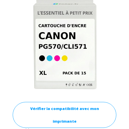
Vérifier la compatibilité avec mon
imprimante