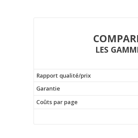
COMPAR
LES GAMM
Rapport qualité/prix
Garantie
Coûts par page