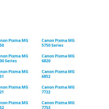
non Pixma MG
Canon Pixma MG
50
5750 Series
non Pixma MG
Canon Pixma MG
00 Series
6820
non Pixma MG
Canon Pixma MG
51
6852
non Pixma MG
Canon Pixma MG
21
7722
non Pixma MG
Canon Pixma MG
52
7753