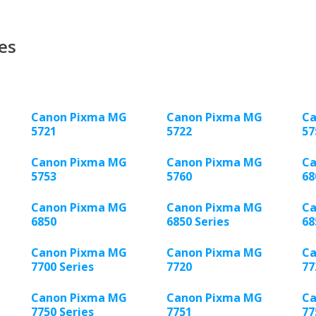
es
Canon Pixma MG
Canon Pixma MG
Ca
5721
5722
57
Canon Pixma MG
Canon Pixma MG
Ca
5753
5760
68
Canon Pixma MG
Canon Pixma MG
Ca
6850
6850 Series
68
Canon Pixma MG
Canon Pixma MG
Ca
7700 Series
7720
77
Canon Pixma MG
Canon Pixma MG
Ca
7750 Series
7751
77