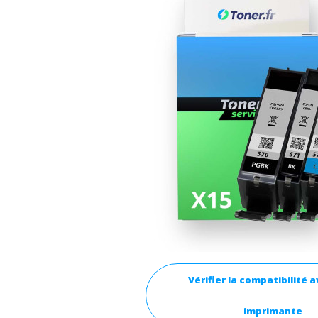
Vérifier la compatibilité 
imprimante