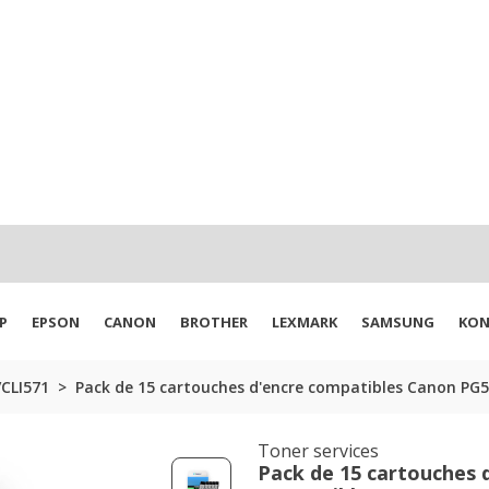
P
EPSON
CANON
BROTHER
LEXMARK
SAMSUNG
KON
CLI571
Pack de 15 cartouches d'encre compatibles Canon PG57
Toner services
Pack de 15 cartouches 