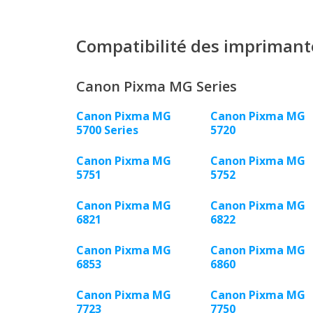
Compatibilité des imprimant
Canon Pixma MG Series
Canon Pixma MG
Canon Pixma MG
5700 Series
5720
Canon Pixma MG
Canon Pixma MG
5751
5752
Canon Pixma MG
Canon Pixma MG
6821
6822
Canon Pixma MG
Canon Pixma MG
6853
6860
Canon Pixma MG
Canon Pixma MG
7723
7750