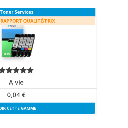
Toner Services
 RAPPORT QUALITÉ/PRIX
A vie
0,04 €
OIR CETTE GAMME