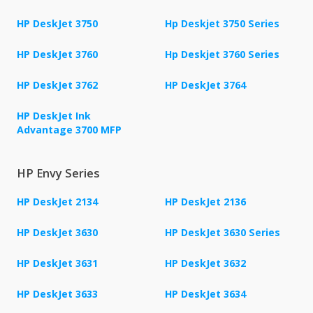
HP DeskJet 3750
Hp Deskjet 3750 Series
HP DeskJet 3760
Hp Deskjet 3760 Series
HP DeskJet 3762
HP DeskJet 3764
HP DeskJet Ink
Advantage 3700 MFP
HP Envy Series
HP DeskJet 2134
HP DeskJet 2136
HP DeskJet 3630
HP DeskJet 3630 Series
HP DeskJet 3631
HP DeskJet 3632
HP DeskJet 3633
HP DeskJet 3634