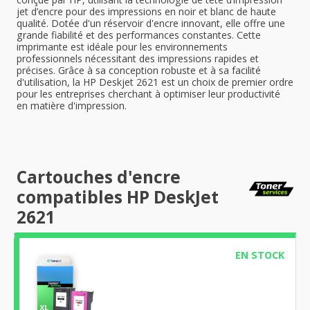
jet d’encre pour des impressions en noir et blanc de haute
qualité. Dotée d'un réservoir d'encre innovant, elle offre une
grande fiabilité et des performances constantes. Cette
imprimante est idéale pour les environnements
professionnels nécessitant des impressions rapides et
précises. Grâce à sa conception robuste et à sa facilité
d'utilisation, la HP Deskjet 2621 est un choix de premier ordre
pour les entreprises cherchant à optimiser leur productivité
en matière d'impression.
Cartouches d'encre
compatibles HP DeskJet
2621
EN STOCK