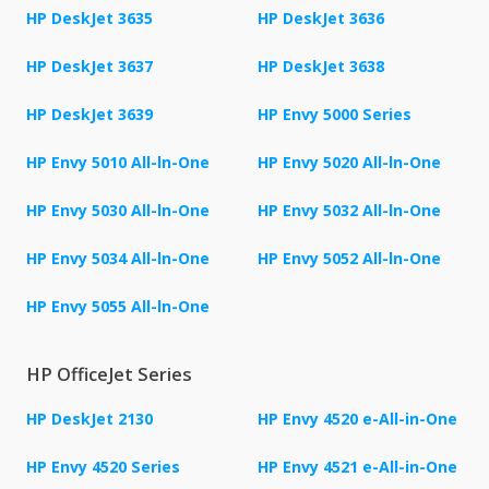
HP DeskJet 3635
HP DeskJet 3636
HP DeskJet 3637
HP DeskJet 3638
HP DeskJet 3639
HP Envy 5000 Series
HP Envy 5010 All-ln-One
HP Envy 5020 All-ln-One
HP Envy 5030 All-ln-One
HP Envy 5032 All-ln-One
HP Envy 5034 All-ln-One
HP Envy 5052 All-ln-One
HP Envy 5055 All-ln-One
HP OfficeJet Series
HP DeskJet 2130
HP Envy 4520 e-All-in-One
HP Envy 4520 Series
HP Envy 4521 e-All-in-One