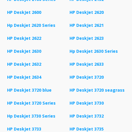
HP DeskJet 2600
HP DeskJet 2620
Hp Deskjet 2620 Series
HP DeskJet 2621
HP DeskJet 2622
HP DeskJet 2623
HP DeskJet 2630
Hp Deskjet 2630 Series
HP DeskJet 2632
HP DeskJet 2633
HP DeskJet 2634
HP DeskJet 3720
HP DeskJet 3720 blue
HP DeskJet 3720 seagrass
HP DeskJet 3720 Series
HP DeskJet 3730
Hp Deskjet 3730 Series
HP DeskJet 3732
HP DeskJet 3733
HP DeskJet 3735