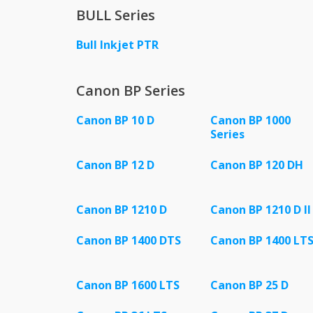
BULL Series
Bull Inkjet PTR
Canon BP Series
Canon BP 10 D
Canon BP 1000
Series
Canon BP 12 D
Canon BP 120 DH
Canon BP 1210 D
Canon BP 1210 D II
Canon BP 1400 DTS
Canon BP 1400 LT
Canon BP 1600 LTS
Canon BP 25 D