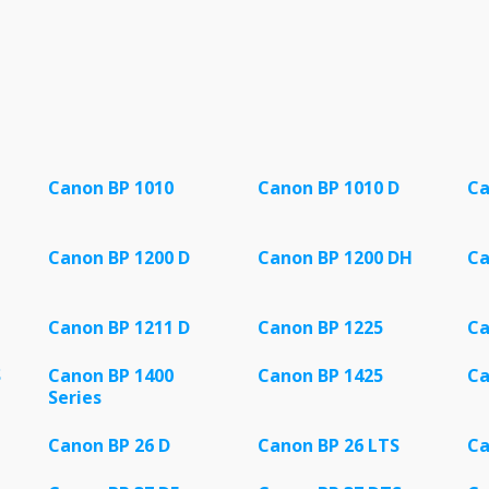
Canon BP 1010
Canon BP 1010 D
Ca
Canon BP 1200 D
Canon BP 1200 DH
Ca
Canon BP 1211 D
Canon BP 1225
Ca
S
Canon BP 1400
Canon BP 1425
Ca
Series
Canon BP 26 D
Canon BP 26 LTS
Ca