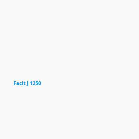
Facit J 1250