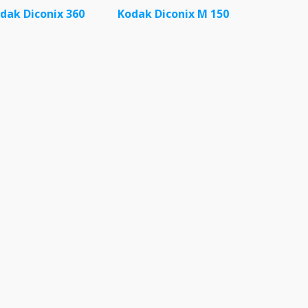
dak Diconix 360
Kodak Diconix M 150