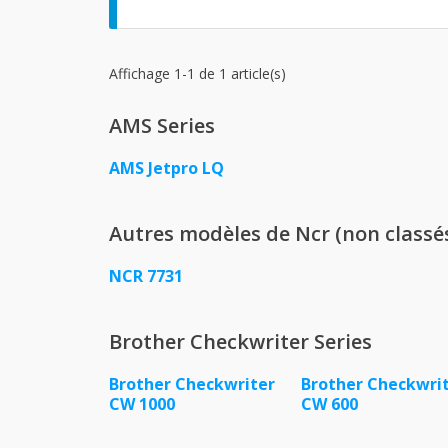
Affichage 1-1 de 1 article(s)
AMS Series
AMS Jetpro LQ
Autres modèles de Ncr (non classé
NCR 7731
Brother Checkwriter Series
Brother Checkwriter
Brother Checkwri
CW 1000
CW 600