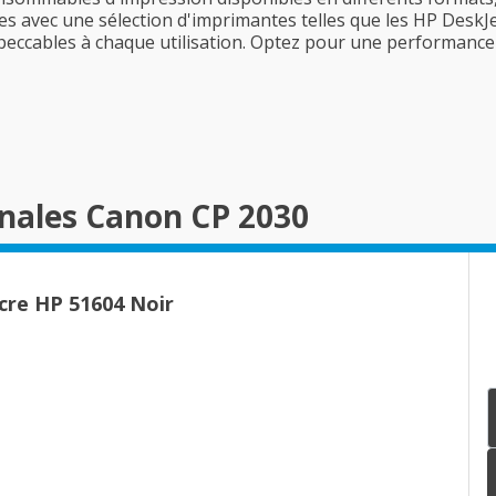
les avec une sélection d'imprimantes telles que les HP DeskJ
eccables à chaque utilisation. Optez pour une performance
inales Canon CP 2030
cre HP 51604 Noir