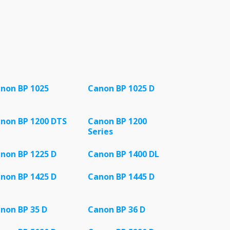
non BP 1025
Canon BP 1025 D
non BP 1200 DTS
Canon BP 1200
Series
non BP 1225 D
Canon BP 1400 DL
non BP 1425 D
Canon BP 1445 D
non BP 35 D
Canon BP 36 D