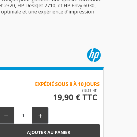
et 2320, HP DeskJet 2710, et HP Envy 6030,
 optimale et une expérience d'impression
EXPÉDIÉ SOUS 8 À 10 JOURS
(16,58 HT)
19,90 € TTC


AJOUTER AU PANIER