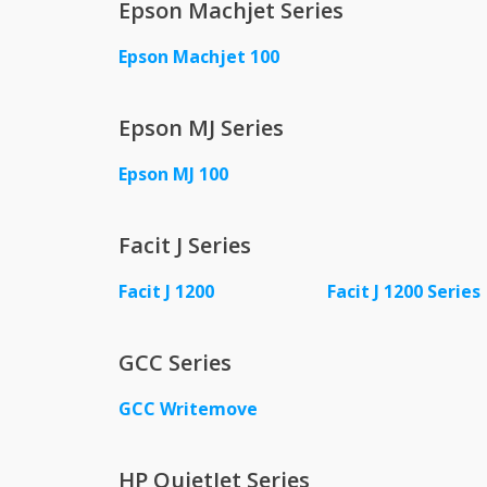
Epson Machjet Series
Epson Machjet 100
Epson MJ Series
Epson MJ 100
Facit J Series
Facit J 1200
Facit J 1200 Series
GCC Series
GCC Writemove
HP QuietJet Series