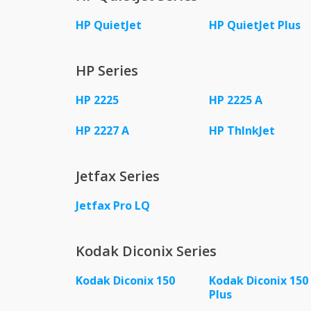
HP QuietJet
HP QuietJet Plus
HP Series
HP 2225
HP 2225 A
HP 2227 A
HP ThInkJet
Jetfax Series
Jetfax Pro LQ
Kodak Diconix Series
Kodak Diconix 150
Kodak Diconix 150
Plus