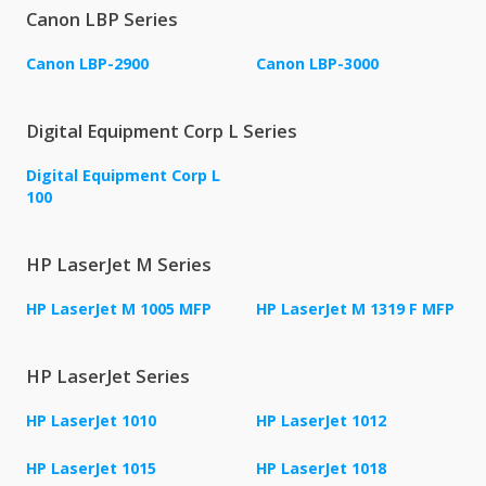
Canon LBP Series
Canon LBP-2900
Canon LBP-3000
Digital Equipment Corp L Series
Digital Equipment Corp L
100
HP LaserJet M Series
HP LaserJet M 1005 MFP
HP LaserJet M 1319 F MFP
HP LaserJet Series
HP LaserJet 1010
HP LaserJet 1012
HP LaserJet 1015
HP LaserJet 1018