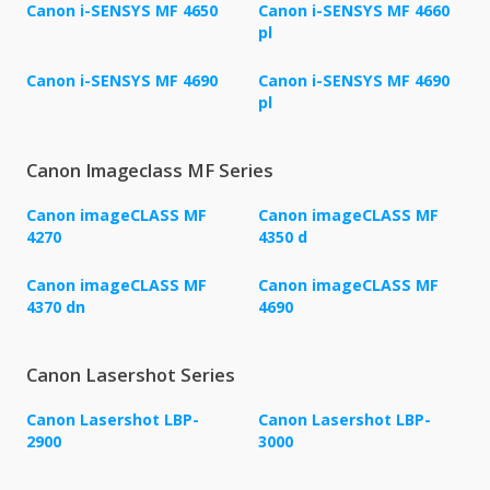
Canon i-SENSYS MF 4650
Canon i-SENSYS MF 4660
pl
Canon i-SENSYS MF 4690
Canon i-SENSYS MF 4690
pl
Canon Imageclass MF Series
Canon imageCLASS MF
Canon imageCLASS MF
4270
4350 d
Canon imageCLASS MF
Canon imageCLASS MF
4370 dn
4690
Canon Lasershot Series
Canon Lasershot LBP-
Canon Lasershot LBP-
2900
3000