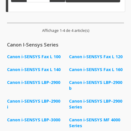
Affichage 1-4 de 4 article(s)
Canon I-Sensys Series
Canon i-SENSYS Fax L 100
Canon i-SENSYS Fax L 120
Canon i-SENSYS Fax L 140
Canon i-SENSYS Fax L 160
Canon i-SENSYS LBP-2900
Canon i-SENSYS LBP-2900
b
Canon i-SENSYS LBP-2900
Canon i-SENSYS LBP-2900
i
Series
Canon i-SENSYS LBP-3000
Canon i-SENSYS MF 4000
Series