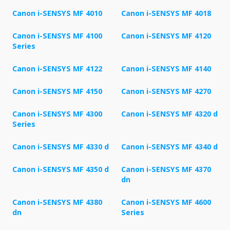
Canon i-SENSYS MF 4010
Canon i-SENSYS MF 4018
Canon i-SENSYS MF 4100
Canon i-SENSYS MF 4120
Series
Canon i-SENSYS MF 4122
Canon i-SENSYS MF 4140
Canon i-SENSYS MF 4150
Canon i-SENSYS MF 4270
Canon i-SENSYS MF 4300
Canon i-SENSYS MF 4320 d
Series
Canon i-SENSYS MF 4330 d
Canon i-SENSYS MF 4340 d
Canon i-SENSYS MF 4350 d
Canon i-SENSYS MF 4370
dn
Canon i-SENSYS MF 4380
Canon i-SENSYS MF 4600
dn
Series