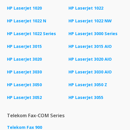
HP LaserJet 1020
HP LaserJet 1022
HP LaserJet 1022 N
HP LaserJet 1022 NW
HP LaserJet 1022 Series
HP LaserJet 3000 Series
HP LaserJet 3015
HP LaserJet 3015 AIO
HP LaserJet 3020
HP LaserJet 3020 AIO
HP LaserJet 3030
HP LaserJet 3030 AIO
HP LaserJet 3050
HP LaserJet 3050 Z
HP LaserJet 3052
HP LaserJet 3055
Telekom Fax-COM Series
Telekom Fax 900