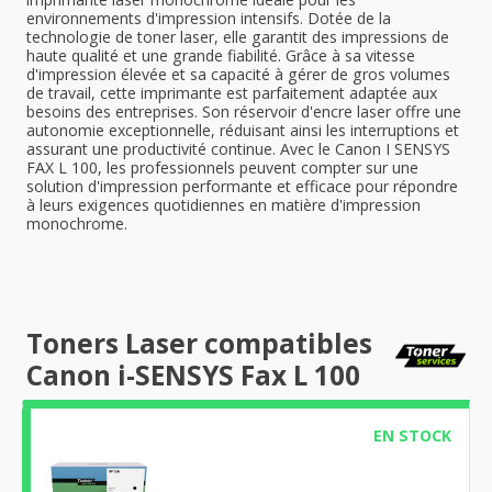
environnements d'impression intensifs. Dotée de la
technologie de toner laser, elle garantit des impressions de
haute qualité et une grande fiabilité. Grâce à sa vitesse
d'impression élevée et sa capacité à gérer de gros volumes
de travail, cette imprimante est parfaitement adaptée aux
besoins des entreprises. Son réservoir d'encre laser offre une
autonomie exceptionnelle, réduisant ainsi les interruptions et
assurant une productivité continue. Avec le Canon I SENSYS
FAX L 100, les professionnels peuvent compter sur une
solution d'impression performante et efficace pour répondre
à leurs exigences quotidiennes en matière d'impression
monochrome.
Toners Laser compatibles
Canon i-SENSYS Fax L 100
EN STOCK