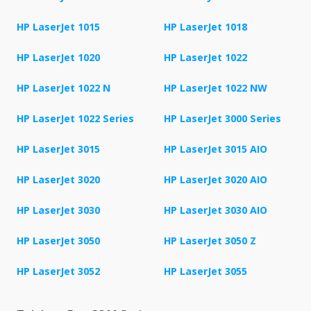
HP LaserJet 1015
HP LaserJet 1018
HP LaserJet 1020
HP LaserJet 1022
HP LaserJet 1022 N
HP LaserJet 1022 NW
HP LaserJet 1022 Series
HP LaserJet 3000 Series
HP LaserJet 3015
HP LaserJet 3015 AIO
HP LaserJet 3020
HP LaserJet 3020 AIO
HP LaserJet 3030
HP LaserJet 3030 AIO
HP LaserJet 3050
HP LaserJet 3050 Z
HP LaserJet 3052
HP LaserJet 3055