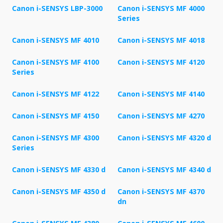
Canon i-SENSYS LBP-3000
Canon i-SENSYS MF 4000
Series
Canon i-SENSYS MF 4010
Canon i-SENSYS MF 4018
Canon i-SENSYS MF 4100
Canon i-SENSYS MF 4120
Series
Canon i-SENSYS MF 4122
Canon i-SENSYS MF 4140
Canon i-SENSYS MF 4150
Canon i-SENSYS MF 4270
Canon i-SENSYS MF 4300
Canon i-SENSYS MF 4320 d
Series
Canon i-SENSYS MF 4330 d
Canon i-SENSYS MF 4340 d
Canon i-SENSYS MF 4350 d
Canon i-SENSYS MF 4370
dn