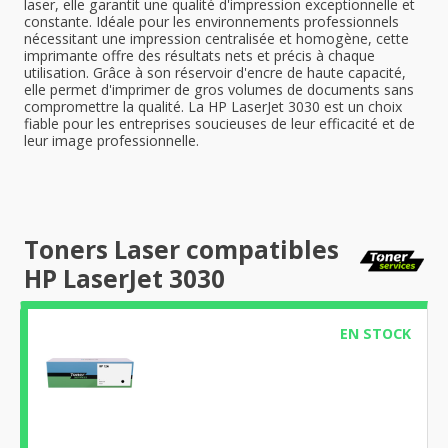
laser, elle garantit une qualité d'impression exceptionnelle et
constante. Idéale pour les environnements professionnels
nécessitant une impression centralisée et homogène, cette
imprimante offre des résultats nets et précis à chaque
utilisation. Grâce à son réservoir d'encre de haute capacité,
elle permet d'imprimer de gros volumes de documents sans
compromettre la qualité. La HP LaserJet 3030 est un choix
fiable pour les entreprises soucieuses de leur efficacité et de
leur image professionnelle.
Toners Laser compatibles
HP LaserJet 3030
EN STOCK