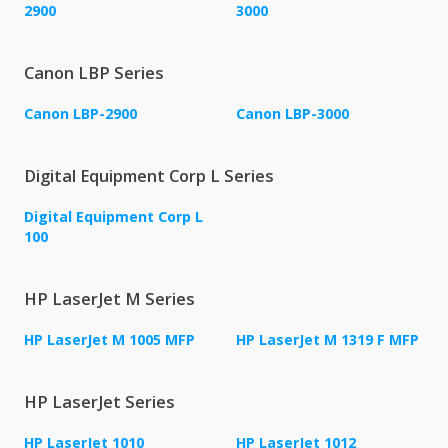
2900
3000
Canon LBP Series
Canon LBP-2900
Canon LBP-3000
Digital Equipment Corp L Series
Digital Equipment Corp L
100
HP LaserJet M Series
HP LaserJet M 1005 MFP
HP LaserJet M 1319 F MFP
HP LaserJet Series
HP LaserJet 1010
HP LaserJet 1012