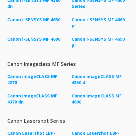
Canon i-SENSYS MF 4380
Canon i-SENSYS MF 4600
dn
Series
Canon i-SENSYS MF 4650
Canon i-SENSYS MF 4660
pl
Canon i-SENSYS MF 4690
Canon i-SENSYS MF 4690
pl
Canon Imageclass MF Series
Canon imageCLASS MF
Canon imageCLASS MF
4270
4350 d
Canon imageCLASS MF
Canon imageCLASS MF
4370 dn
4690
Canon Lasershot Series
Canon Lasershot LBP-
Canon Lasershot LBP-