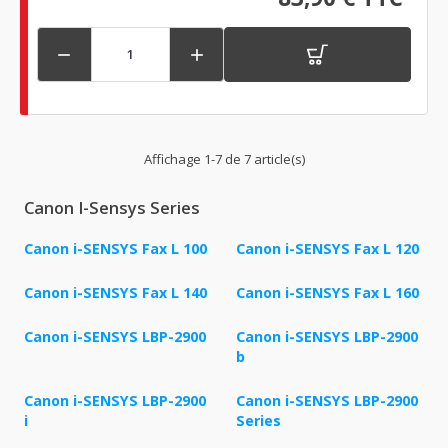


Affichage 1-7 de 7 article(s)
Canon I-Sensys Series
Canon i-SENSYS Fax L 100
Canon i-SENSYS Fax L 120
Canon i-SENSYS Fax L 140
Canon i-SENSYS Fax L 160
Canon i-SENSYS LBP-2900
Canon i-SENSYS LBP-2900
b
Canon i-SENSYS LBP-2900
Canon i-SENSYS LBP-2900
i
Series