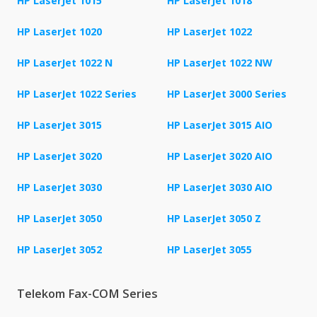
HP LaserJet 1015
HP LaserJet 1018
HP LaserJet 1020
HP LaserJet 1022
HP LaserJet 1022 N
HP LaserJet 1022 NW
HP LaserJet 1022 Series
HP LaserJet 3000 Series
HP LaserJet 3015
HP LaserJet 3015 AIO
HP LaserJet 3020
HP LaserJet 3020 AIO
HP LaserJet 3030
HP LaserJet 3030 AIO
HP LaserJet 3050
HP LaserJet 3050 Z
HP LaserJet 3052
HP LaserJet 3055
Telekom Fax-COM Series