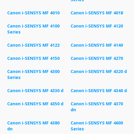
Canon i-SENSYS MF 4010
Canon i-SENSYS MF 4018
Canon i-SENSYS MF 4100
Canon i-SENSYS MF 4120
Series
Canon i-SENSYS MF 4122
Canon i-SENSYS MF 4140
Canon i-SENSYS MF 4150
Canon i-SENSYS MF 4270
Canon i-SENSYS MF 4300
Canon i-SENSYS MF 4320 d
Series
Canon i-SENSYS MF 4330 d
Canon i-SENSYS MF 4340 d
Canon i-SENSYS MF 4350 d
Canon i-SENSYS MF 4370
dn
Canon i-SENSYS MF 4380
Canon i-SENSYS MF 4600
dn
Series