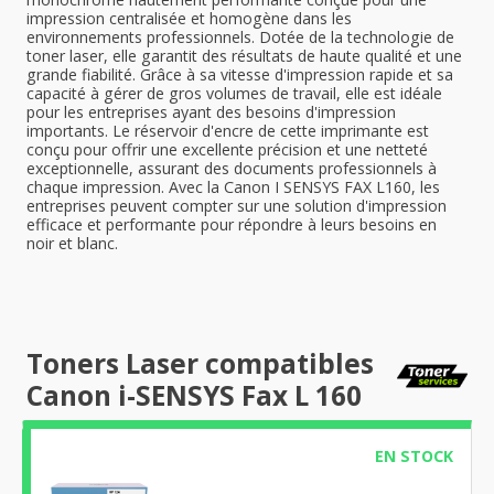
impression centralisée et homogène dans les
environnements professionnels. Dotée de la technologie de
toner laser, elle garantit des résultats de haute qualité et une
grande fiabilité. Grâce à sa vitesse d'impression rapide et sa
capacité à gérer de gros volumes de travail, elle est idéale
pour les entreprises ayant des besoins d'impression
importants. Le réservoir d'encre de cette imprimante est
conçu pour offrir une excellente précision et une netteté
exceptionnelle, assurant des documents professionnels à
chaque impression. Avec la Canon I SENSYS FAX L160, les
entreprises peuvent compter sur une solution d'impression
efficace et performante pour répondre à leurs besoins en
noir et blanc.
Toners Laser compatibles
Canon i-SENSYS Fax L 160
EN STOCK