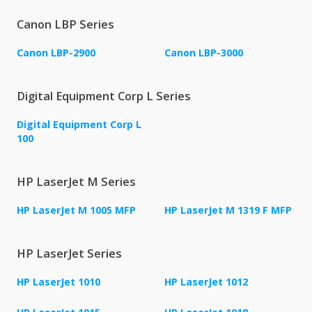
Canon LBP Series
Canon LBP-2900
Canon LBP-3000
Digital Equipment Corp L Series
Digital Equipment Corp L
100
HP LaserJet M Series
HP LaserJet M 1005 MFP
HP LaserJet M 1319 F MFP
HP LaserJet Series
HP LaserJet 1010
HP LaserJet 1012