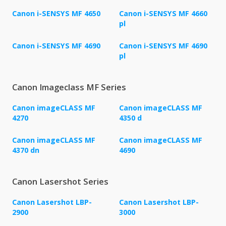
Canon i-SENSYS MF 4650
Canon i-SENSYS MF 4660
pl
Canon i-SENSYS MF 4690
Canon i-SENSYS MF 4690
pl
Canon Imageclass MF Series
Canon imageCLASS MF
Canon imageCLASS MF
4270
4350 d
Canon imageCLASS MF
Canon imageCLASS MF
4370 dn
4690
Canon Lasershot Series
Canon Lasershot LBP-
Canon Lasershot LBP-
2900
3000