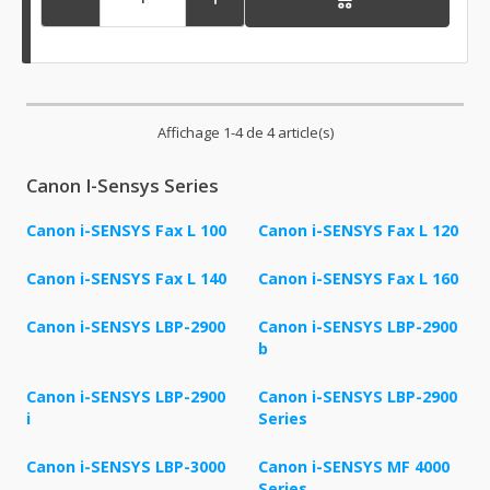
Affichage 1-4 de 4 article(s)
Canon I-Sensys Series
Canon i-SENSYS Fax L 100
Canon i-SENSYS Fax L 120
Canon i-SENSYS Fax L 140
Canon i-SENSYS Fax L 160
Canon i-SENSYS LBP-2900
Canon i-SENSYS LBP-2900
b
Canon i-SENSYS LBP-2900
Canon i-SENSYS LBP-2900
i
Series
Canon i-SENSYS LBP-3000
Canon i-SENSYS MF 4000
Series