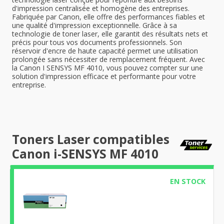
d'impression centralisée et homogène des entreprises.
Fabriquée par Canon, elle offre des performances fiables et
une qualité d'impression exceptionnelle. Grâce à sa
technologie de toner laser, elle garantit des résultats nets et
précis pour tous vos documents professionnels. Son
réservoir d'encre de haute capacité permet une utilisation
prolongée sans nécessiter de remplacement fréquent. Avec
la Canon I SENSYS MF 4010, vous pouvez compter sur une
solution d'impression efficace et performante pour votre
entreprise.
Toners Laser compatibles
Canon i-SENSYS MF 4010
EN STOCK