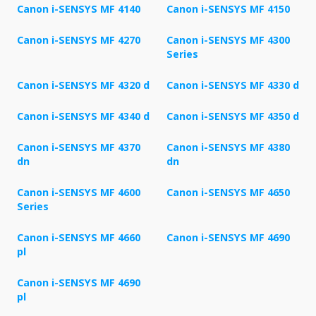
Canon i-SENSYS MF 4140
Canon i-SENSYS MF 4150
Canon i-SENSYS MF 4270
Canon i-SENSYS MF 4300
Series
Canon i-SENSYS MF 4320 d
Canon i-SENSYS MF 4330 d
Canon i-SENSYS MF 4340 d
Canon i-SENSYS MF 4350 d
Canon i-SENSYS MF 4370
Canon i-SENSYS MF 4380
dn
dn
Canon i-SENSYS MF 4600
Canon i-SENSYS MF 4650
Series
Canon i-SENSYS MF 4660
Canon i-SENSYS MF 4690
pl
Canon i-SENSYS MF 4690
pl