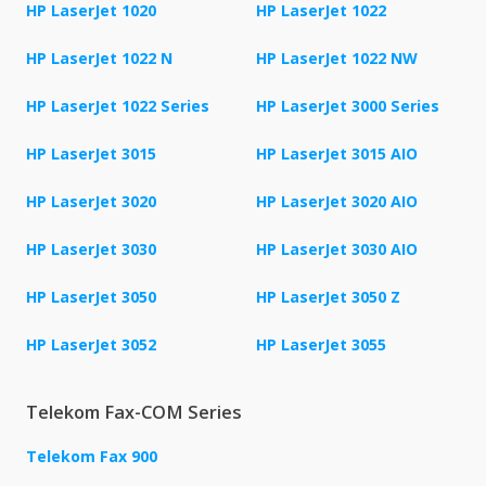
HP LaserJet 1020
HP LaserJet 1022
HP LaserJet 1022 N
HP LaserJet 1022 NW
HP LaserJet 1022 Series
HP LaserJet 3000 Series
HP LaserJet 3015
HP LaserJet 3015 AIO
HP LaserJet 3020
HP LaserJet 3020 AIO
HP LaserJet 3030
HP LaserJet 3030 AIO
HP LaserJet 3050
HP LaserJet 3050 Z
HP LaserJet 3052
HP LaserJet 3055
Telekom Fax-COM Series
Telekom Fax 900