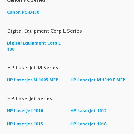
Canon PC-D450
Digital Equipment Corp L Series
Digital Equipment Corp L
100
HP LaserJet M Series
HP LaserJet M 1005 MFP
HP LaserJet M 1319 F MFP
HP LaserJet Series
HP LaserJet 1010
HP LaserJet 1012
HP LaserJet 1015
HP LaserJet 1018