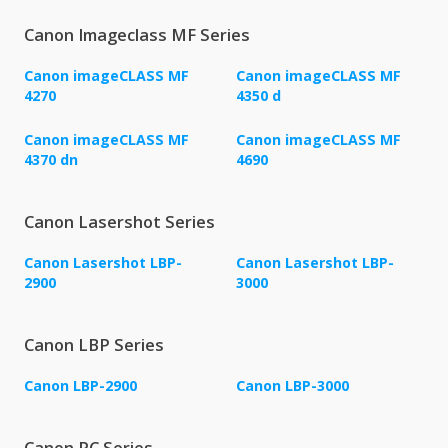
Canon Imageclass MF Series
Canon imageCLASS MF
Canon imageCLASS MF
4270
4350 d
Canon imageCLASS MF
Canon imageCLASS MF
4370 dn
4690
Canon Lasershot Series
Canon Lasershot LBP-
Canon Lasershot LBP-
2900
3000
Canon LBP Series
Canon LBP-2900
Canon LBP-3000
Canon PC Series