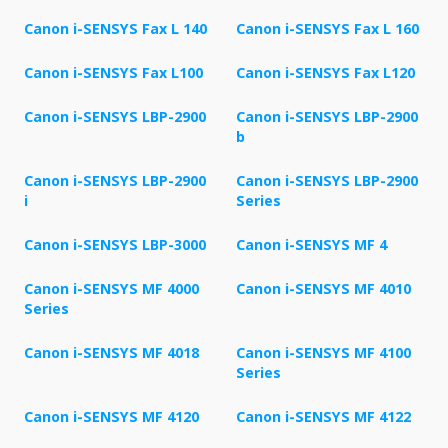
Canon i-SENSYS Fax L 140
Canon i-SENSYS Fax L 160
Canon i-SENSYS Fax L100
Canon i-SENSYS Fax L120
Canon i-SENSYS LBP-2900
Canon i-SENSYS LBP-2900
b
Canon i-SENSYS LBP-2900
Canon i-SENSYS LBP-2900
i
Series
Canon i-SENSYS LBP-3000
Canon i-SENSYS MF 4
Canon i-SENSYS MF 4000
Canon i-SENSYS MF 4010
Series
Canon i-SENSYS MF 4018
Canon i-SENSYS MF 4100
Series
Canon i-SENSYS MF 4120
Canon i-SENSYS MF 4122