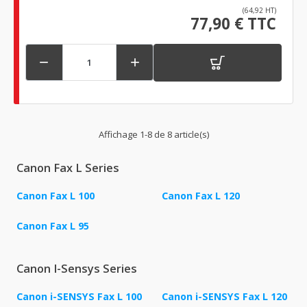
(64,92 HT)
77,90 € TTC


Affichage 1-8 de 8 article(s)
Canon Fax L Series
Canon Fax L 100
Canon Fax L 120
Canon Fax L 95
Canon I-Sensys Series
Canon i-SENSYS Fax L 100
Canon i-SENSYS Fax L 120